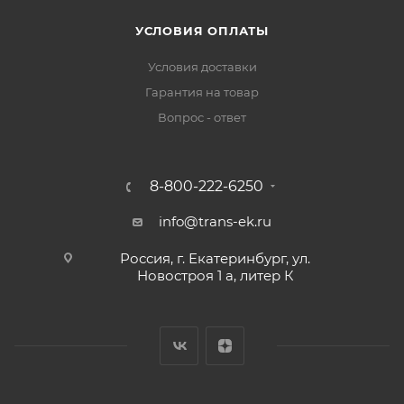
УСЛОВИЯ ОПЛАТЫ
Условия доставки
Гарантия на товар
Вопрос - ответ
8-800-222-6250
info@trans-ek.ru
Россия, г. Екатеринбург, ул.
Новостроя 1 а, литер К