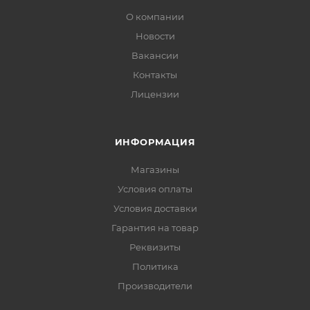
О компании
Новости
Вакансии
Контакты
Лицензии
ИНФОРМАЦИЯ
Магазины
Условия оплаты
Условия доставки
Гарантия на товар
Реквизиты
Политика
Производители