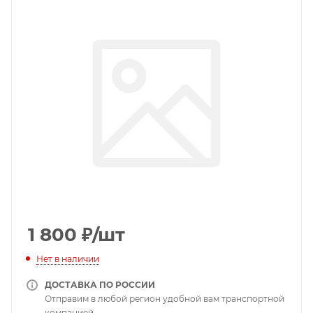
1 800
₽
/шт
Нет в наличии
ДОСТАВКА ПО РОССИИ
Отправим в любой регион удобной вам транспортной
компанией.