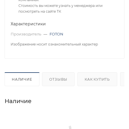
Стоимость вы можете узнать у менеджера или
посмотреть на сайте ТК
Характеристики
Производитель
—
FOTON
Изображение носит ознакомительный характер
НАЛИЧИЕ
ОТЗЫВЫ
КАК КУПИТЬ
Наличие