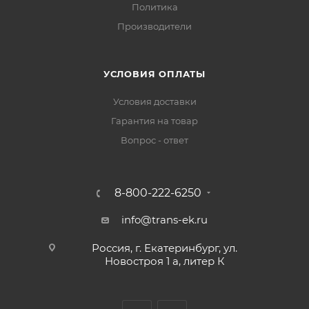
Политика
Производители
УСЛОВИЯ ОПЛАТЫ
Условия доставки
Гарантия на товар
Вопрос - ответ
8-800-222-6250
info@trans-ek.ru
Россия, г. Екатеринбург, ул.
Новостроя 1 а, литер К