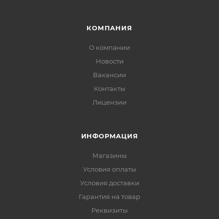
КОМПАНИЯ
О компании
Новости
Вакансии
Контакты
Лицензии
ИНФОРМАЦИЯ
Магазины
Условия оплаты
Условия доставки
Гарантия на товар
Реквизиты