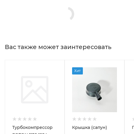
Вас также может заинтересовать
Хит
Турбокомпрессор
Крышка (сапун)