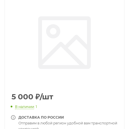
5 000
₽
/шт
В наличии
: 1
ДОСТАВКА ПО РОССИИ
Отправим в любой регион удобной вам транспортной
компанией.