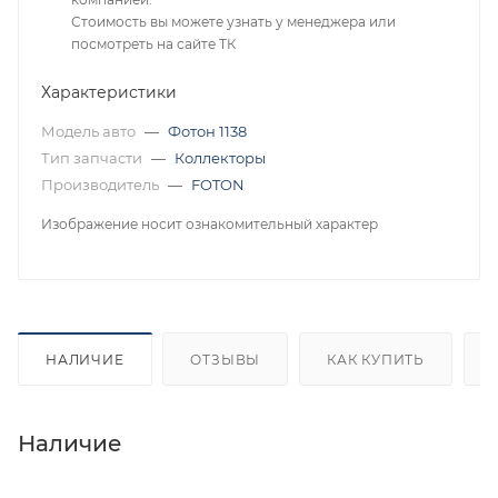
Стоимость вы можете узнать у менеджера или
посмотреть на сайте ТК
Характеристики
Модель авто
—
Фотон 1138
Тип запчасти
—
Коллекторы
Производитель
—
FOTON
Изображение носит ознакомительный характер
НАЛИЧИЕ
ОТЗЫВЫ
КАК КУПИТЬ
Наличие