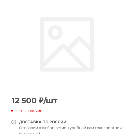
12 500
₽
/шт
Нет в наличии
ДОСТАВКА ПО РОССИИ
Отправим в любой регион удобной вам транспортной
компанией.