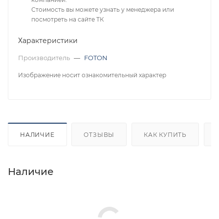
Стоимость вы можете узнать у менеджера или
посмотреть на сайте ТК
Характеристики
Производитель
—
FOTON
Изображение носит ознакомительный характер
НАЛИЧИЕ
ОТЗЫВЫ
КАК КУПИТЬ
Наличие