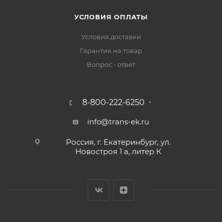
УСЛОВИЯ ОПЛАТЫ
Условия доставки
Гарантия на товар
Вопрос - ответ
8-800-222-6250
info@trans-ek.ru
Россия, г. Екатеринбург, ул.
Новостроя 1 а, литер К