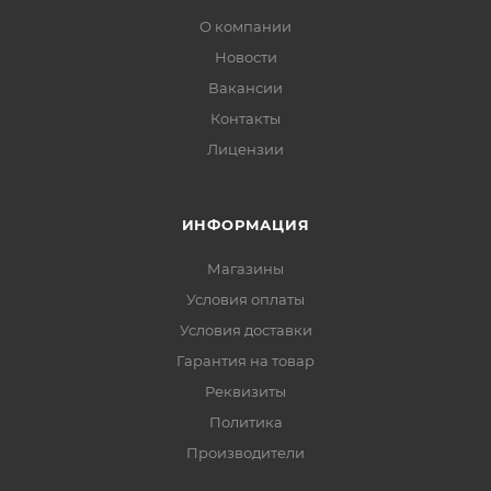
О компании
Новости
Вакансии
Контакты
Лицензии
ИНФОРМАЦИЯ
Магазины
Условия оплаты
Условия доставки
Гарантия на товар
Реквизиты
Политика
Производители