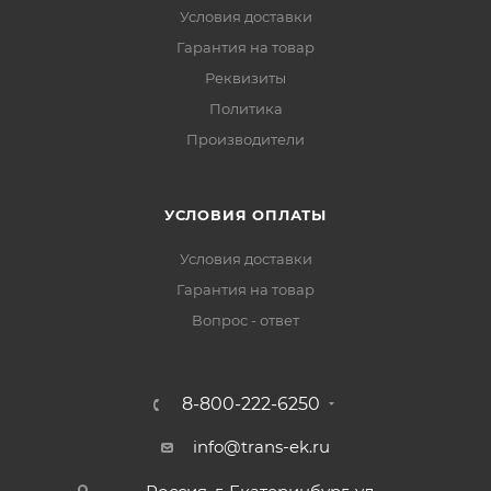
Условия доставки
Гарантия на товар
Реквизиты
Политика
Производители
УСЛОВИЯ ОПЛАТЫ
Условия доставки
Гарантия на товар
Вопрос - ответ
8-800-222-6250
info@trans-ek.ru