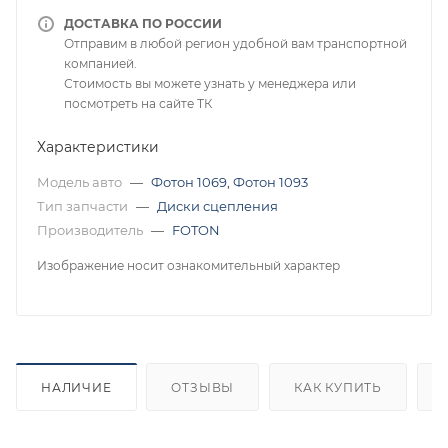
ДОСТАВКА ПО РОССИИ
Отправим в любой регион удобной вам транспортной
компанией.
Стоимость вы можете узнать у менеджера или
посмотреть на сайте ТК
Характеристики
Модель авто
—
Фотон 1069
,
Фотон 1093
Тип запчасти
—
Диски сцепления
Производитель
—
FOTON
Изображение носит ознакомительный характер
НАЛИЧИЕ
ОТЗЫВЫ
КАК КУПИТЬ