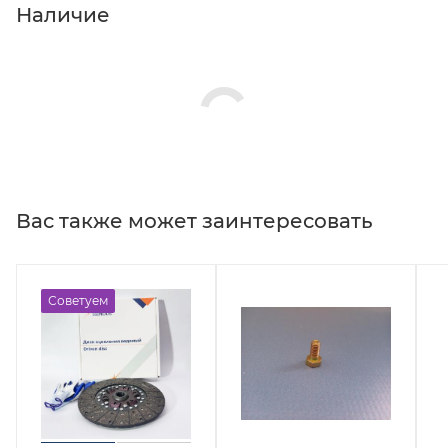
Наличие
Вас также может заинтересовать
Советуем