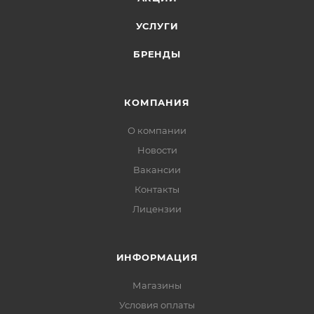
УСЛУГИ
БРЕНДЫ
КОМПАНИЯ
О компании
Новости
Вакансии
Контакты
Лицензии
ИНФОРМАЦИЯ
Магазины
Условия оплаты