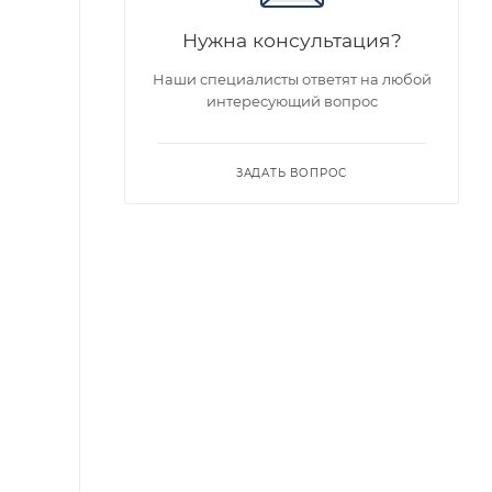
Нужна консультация?
Наши специалисты ответят на любой
интересующий вопрос
ЗАДАТЬ ВОПРОС