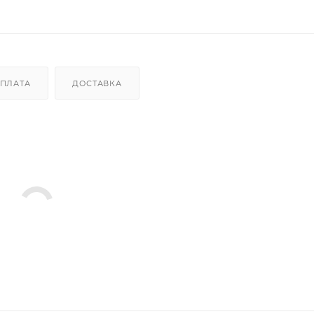
ПЛАТА
ДОСТАВКА