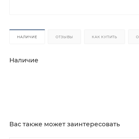
НАЛИЧИЕ
ОТЗЫВЫ
КАК КУПИТЬ
О
Наличие
Вас также может заинтересовать