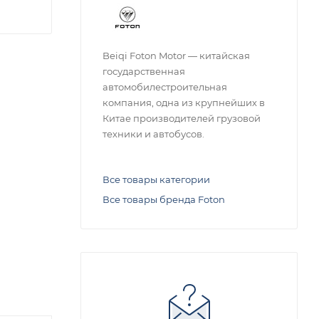
Beiqi Foton Motor — китайская
государственная
автомобилестроительная
компания, одна из крупнейших в
Китае производителей грузовой
техники и автобусов.
Все товары категории
Все товары бренда Foton