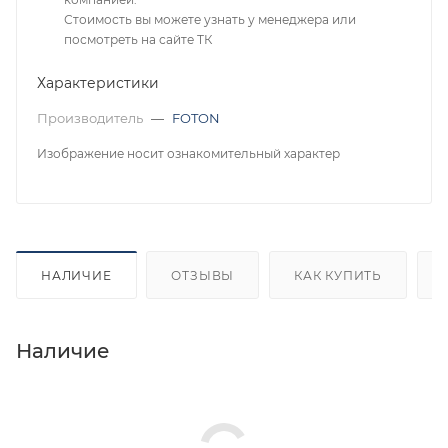
Стоимость вы можете узнать у менеджера или
посмотреть на сайте ТК
Характеристики
Производитель
—
FOTON
Изображение носит ознакомительный характер
НАЛИЧИЕ
ОТЗЫВЫ
КАК КУПИТЬ
Наличие