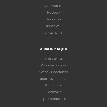
О компании
Новости
Вакансии
Контакты
Лицензии
ИНФОРМАЦИЯ
Магазины
Условия оплаты
Условия доставки
Гарантия на товар
Реквизиты
Политика
Производители