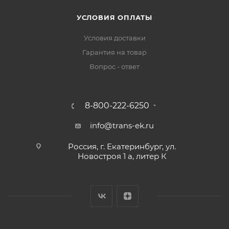
УСЛОВИЯ ОПЛАТЫ
Условия доставки
Гарантия на товар
Вопрос - ответ
8-800-222-6250
info@trans-ek.ru
Россия, г. Екатеринбург, ул.
Новостроя 1 а, литер К