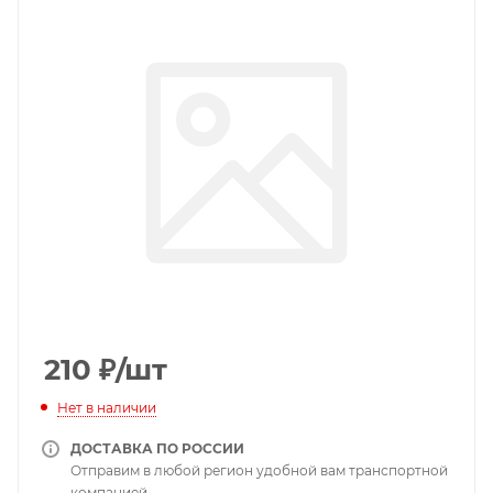
210
₽
/шт
Нет в наличии
ДОСТАВКА ПО РОССИИ
Отправим в любой регион удобной вам транспортной
компанией.