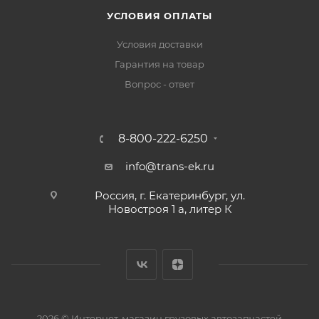
УСЛОВИЯ ОПЛАТЫ
Условия доставки
Гарантия на товар
Вопрос - ответ
8-800-222-6250
info@trans-ek.ru
Россия, г. Екатеринбург, ул.
Новостроя 1 а, литер К
2026 ©
Интернет-магазин грузовых автозапчастей