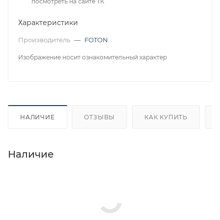
посмотреть на сайте ТК
Характеристики
Производитель
—
FOTON
Изображение носит ознакомительный характер
НАЛИЧИЕ
ОТЗЫВЫ
КАК КУПИТЬ
Наличие