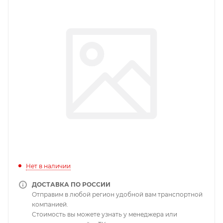
Нет в наличии
ДОСТАВКА ПО РОССИИ
Отправим в любой регион удобной вам транспортной
компанией.
Стоимость вы можете узнать у менеджера или