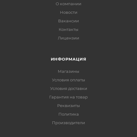
О компании
Новости
Вакансии
Контакты
Лицензии
ИНФОРМАЦИЯ
Магазины
Условия оплаты
Условия доставки
Гарантия на товар
Реквизиты
Политика
Производители