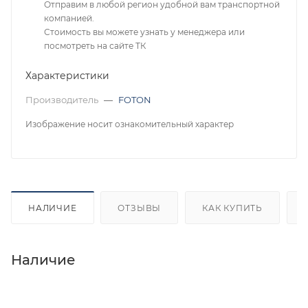
Отправим в любой регион удобной вам транспортной
компанией.
Стоимость вы можете узнать у менеджера или
посмотреть на сайте ТК
Характеристики
Производитель
—
FOTON
Изображение носит ознакомительный характер
НАЛИЧИЕ
ОТЗЫВЫ
КАК КУПИТЬ
Наличие