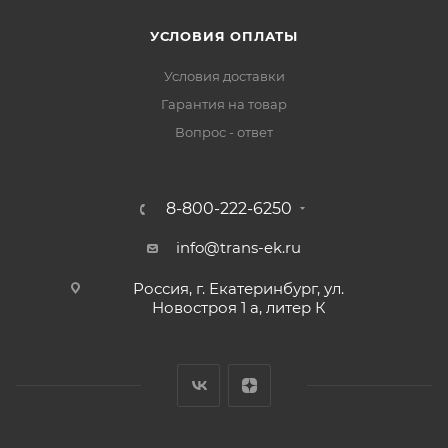
УСЛОВИЯ ОПЛАТЫ
Условия доставки
Гарантия на товар
Вопрос - ответ
8-800-222-6250
info@trans-ek.ru
Россия, г. Екатеринбург, ул.
Новостроя 1 а, литер К