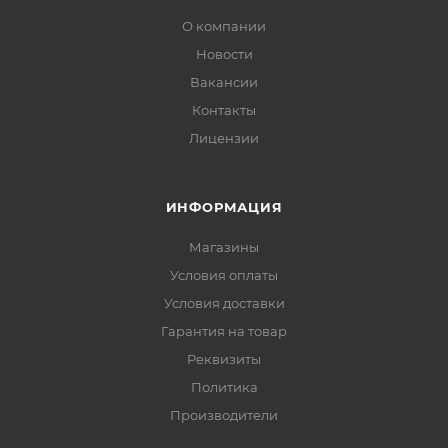
О компании
Новости
Вакансии
Контакты
Лицензии
ИНФОРМАЦИЯ
Магазины
Условия оплаты
Условия доставки
Гарантия на товар
Реквизиты
Политика
Производители