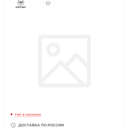
Нет в наличии
ДОСТАВКА ПО РОССИИ