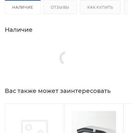
НАЛИЧИЕ
ОТЗЫВЫ
КАК КУПИТЬ
Наличие
Вас также может заинтересовать