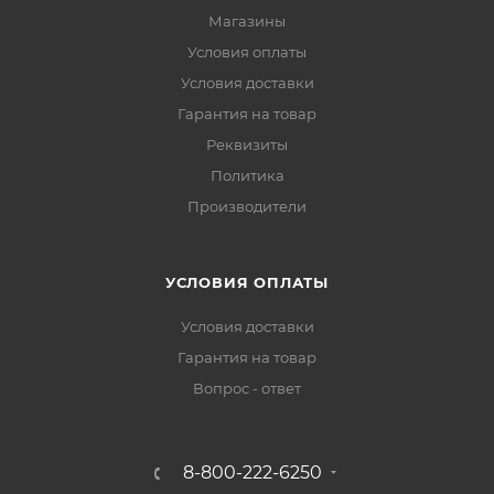
Магазины
Условия оплаты
Условия доставки
Гарантия на товар
Реквизиты
Политика
Производители
УСЛОВИЯ ОПЛАТЫ
Условия доставки
Гарантия на товар
Вопрос - ответ
8-800-222-6250