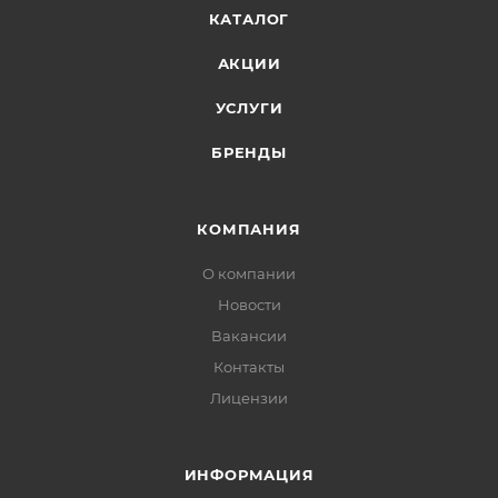
КАТАЛОГ
АКЦИИ
УСЛУГИ
БРЕНДЫ
КОМПАНИЯ
О компании
Новости
Вакансии
Контакты
Лицензии
ИНФОРМАЦИЯ