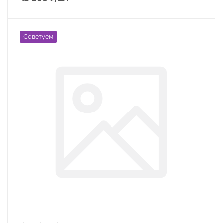
Советуем