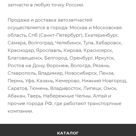
запчасти в любую точку России.
Продажа и доставка автозапчастей
осуществляется в города: Москва и Московская
область, Спб (Санкт-Петербург), Екатеринбург,
Самара, Волгоград, Челябинск, Тула, Хабаровск,
Краснодар, Ярославль, Кирова, Красноярск,
Благовещенск, Белгород, Оренбург, Иркутск,
Ростов на Дону, Воронеж, Вологда, Рязань,
Ставрополь, Владимир, Новосибирск, Пенза,
Пермь, Уфа, Казань, Кемерово, Нижний Новгород,
Саратов, Тюмень, Владивосток, Липецк, Омск,
Абакан, Тверь, Набережные Челны, Алтай и
прочие города РФ, где работают транспортные
компании.
КАТАЛОГ