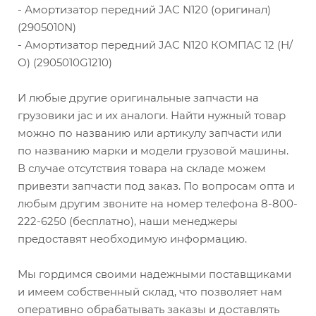
- Амортизатор передний JAC N120 (оригинал)
(2905010N)
- Амортизатор передний JAC N120 КОМПАС 12 (Н/
О) (2905010G1210)
И любые другие оригинальные запчасти на
грузовики jac и их аналоги. Найти нужный товар
можно по названию или артикулу запчасти или
по названию марки и модели грузовой машины.
В случае отсутствия товара на складе можем
привезти запчасти под заказ. По вопросам опта и
любым другим звоните на номер телефона 8-800-
222-6250 (бесплатно), наши менеджеры
предоставят необходимую информацию.
Мы гордимся своими надежными поставщиками
и имеем собственный склад, что позволяет нам
оперативно обрабатывать заказы и доставлять