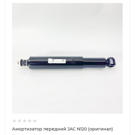
Амортизатор передний JAC N120 (оригинал)