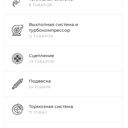
8 ТОВАРОВ
Выхлопная система и
турбокомпрессор
12 ТОВАРОВ
Сцепление
29 ТОВАРОВ
Подвеска
54 ТОВАРА
Тормозная система
71 ТОВАР