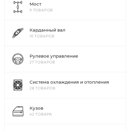
Мост
9 ТОВАРОВ
Карданный вал
10 ТОВАРОВ
Рулевое управление
27 ТОВАРОВ
Система охлаждения и отопления
28 ТОВАРОВ
Кузов
42 ТОВАРА