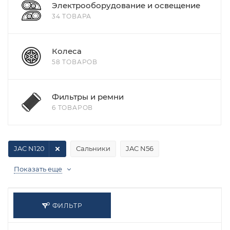
Электрооборудование и освещение
34 ТОВАРА
Колеса
58 ТОВАРОВ
Фильтры и ремни
6 ТОВАРОВ
JAC N120
Сальники
JAC N56
Показать еще
ФИЛЬТР