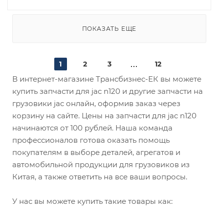
ПОКАЗАТЬ ЕЩЕ
1
2
3
12
В интернет-магазине Трансбизнес-ЕК вы можете
купить запчасти для jac n120 и другие запчасти на
грузовики jac онлайн, оформив заказ через
корзину на сайте. Цены на запчасти для jac n120
начинаются от 100 рублей. Наша команда
профессионалов готова оказать помощь
покупателям в выборе деталей, агрегатов и
автомобильной продукции для грузовиков из
Китая, а также ответить на все ваши вопросы.
У нас вы можете купить такие товары как: