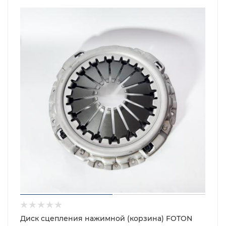
Диск сцепления нажимной (корзина) FOTON