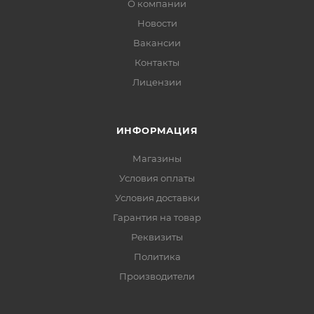
О компании
Новости
Вакансии
Контакты
Лицензии
ИНФОРМАЦИЯ
Магазины
Условия оплаты
Условия доставки
Гарантия на товар
Реквизиты
Политика
Производители