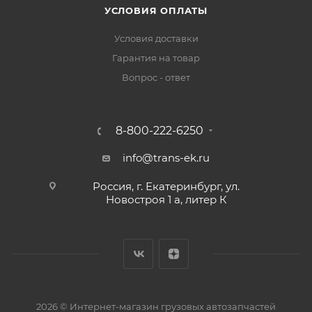
УСЛОВИЯ ОПЛАТЫ
Условия доставки
Гарантия на товар
Вопрос - ответ
8-800-222-6250
info@trans-ek.ru
Россия, г. Екатеринбург, ул.
Новостроя 1 а, литер К
2026 ©
Интернет-магазин грузовых автозапчастей