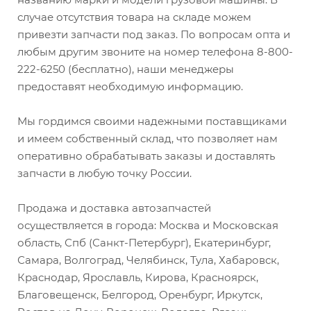
случае отсутствия товара на складе можем
привезти запчасти под заказ. По вопросам опта и
любым другим звоните на номер телефона 8-800-
222-6250 (бесплатно), наши менеджеры
предоставят необходимую информацию.
Мы гордимся своими надежными поставщиками
и имеем собственный склад, что позволяет нам
оперативно обрабатывать заказы и доставлять
запчасти в любую точку России.
Продажа и доставка автозапчастей
осуществляется в города: Москва и Московская
область, Спб (Санкт-Петербург), Екатеринбург,
Самара, Волгоград, Челябинск, Тула, Хабаровск,
Краснодар, Ярославль, Кирова, Красноярск,
Благовещенск, Белгород, Оренбург, Иркутск,