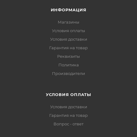
ИНФОРМАЦИЯ
Магазины
Условия оплаты
Условия доставки
Гарантия на товар
Реквизиты
Политика
Производители
УСЛОВИЯ ОПЛАТЫ
Условия доставки
Гарантия на товар
Вопрос - ответ