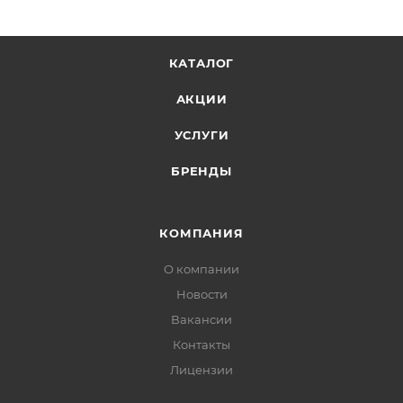
КАТАЛОГ
АКЦИИ
УСЛУГИ
БРЕНДЫ
КОМПАНИЯ
О компании
Новости
Вакансии
Контакты
Лицензии