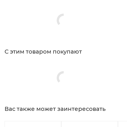
С этим товаром покупают
Вас также может заинтересовать