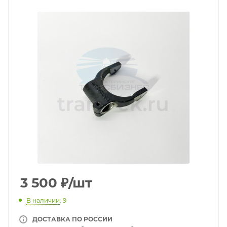
3 500
₽
/шт
В наличии
: 9
ДОСТАВКА ПО РОССИИ