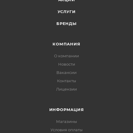
УСЛУГИ
БРЕНДЫ
КОМПАНИЯ
О компании
Новости
Вакансии
Контакты
Лицензии
ИНФОРМАЦИЯ
Магазины
Условия оплаты