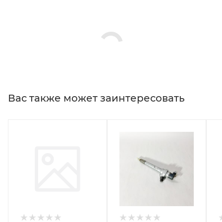
Вас также может заинтересовать