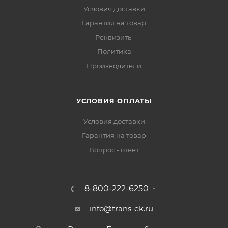
Условия доставки
Гарантия на товар
Реквизиты
Политика
Производители
УСЛОВИЯ ОПЛАТЫ
Условия доставки
Гарантия на товар
Вопрос - ответ
8-800-222-6250
info@trans-ek.ru