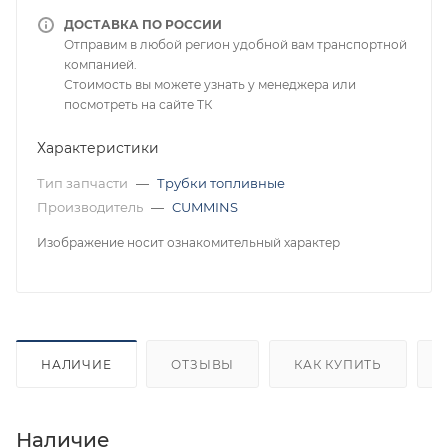
ДОСТАВКА ПО РОССИИ
Отправим в любой регион удобной вам транспортной
компанией.
Стоимость вы можете узнать у менеджера или
посмотреть на сайте ТК
Характеристики
Тип запчасти
—
Трубки топливные
Производитель
—
CUMMINS
Изображение носит ознакомительный характер
НАЛИЧИЕ
ОТЗЫВЫ
КАК КУПИТЬ
Наличие