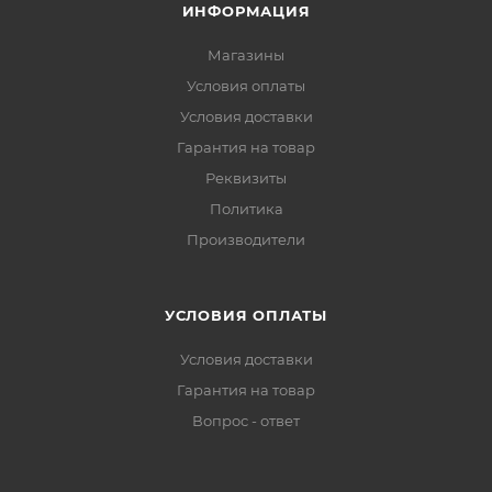
ИНФОРМАЦИЯ
Магазины
Условия оплаты
Условия доставки
Гарантия на товар
Реквизиты
Политика
Производители
УСЛОВИЯ ОПЛАТЫ
Условия доставки
Гарантия на товар
Вопрос - ответ