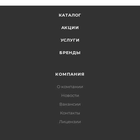
КАТАЛОГ
АКЦИИ
УСЛУГИ
БРЕНДЫ
КОМПАНИЯ
О компании
Новости
Вакансии
Контакты
Лицензии