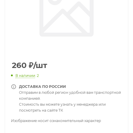
260
₽
/шт
В наличии
: 2
ДОСТАВКА ПО РОССИИ
Отправим в любой регион удобной вам транспортной
компанией.
Стоимость вы можете узнать у менеджера или
посмотреть на сайте ТК
Изображение носит ознакомительный характер