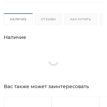
НАЛИЧИЕ
ОТЗЫВЫ
КАК КУПИТЬ
Наличие
Вас также может заинтересовать