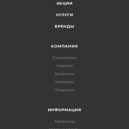
АКЦИИ
УСЛУГИ
БРЕНДЫ
КОМПАНИЯ
О компании
Новости
Вакансии
Контакты
Лицензии
ИНФОРМАЦИЯ
Магазины