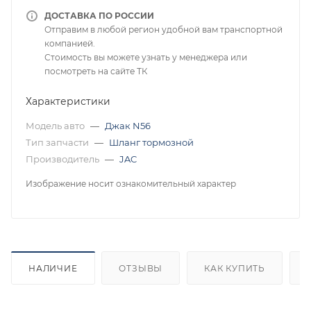
ДОСТАВКА ПО РОССИИ
Отправим в любой регион удобной вам транспортной
компанией.
Стоимость вы можете узнать у менеджера или
посмотреть на сайте ТК
Характеристики
Модель авто
—
Джак N56
Тип запчасти
—
Шланг тормозной
Производитель
—
JAC
Изображение носит ознакомительный характер
НАЛИЧИЕ
ОТЗЫВЫ
КАК КУПИТЬ