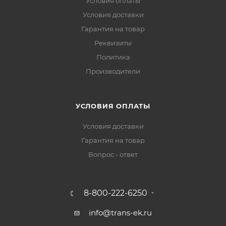
Условия оплаты
Условия доставки
Гарантия на товар
Реквизиты
Политика
Производители
УСЛОВИЯ ОПЛАТЫ
Условия доставки
Гарантия на товар
Вопрос - ответ
8-800-222-6250
info@trans-ek.ru