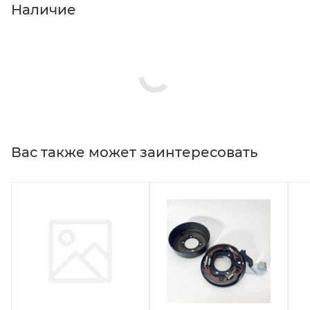
Наличие
Вас также может заинтересовать