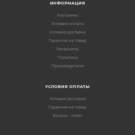
ИНФОРМАЦИЯ
Магазины
Условия оплаты
Условия доставки
Гарантия на товар
Реквизиты
Политика
Производители
УСЛОВИЯ ОПЛАТЫ
Условия доставки
Гарантия на товар
Вопрос - ответ