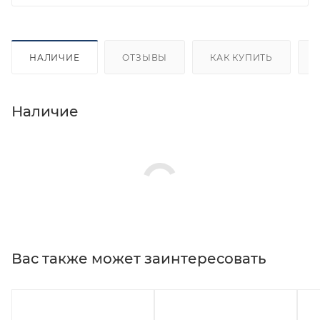
НАЛИЧИЕ
ОТЗЫВЫ
КАК КУПИТЬ
Наличие
Вас также может заинтересовать