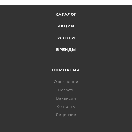
КАТАЛОГ
АКЦИИ
УСЛУГИ
БРЕНДЫ
КОМПАНИЯ
О компании
Новости
Вакансии
Контакты
Лицензии