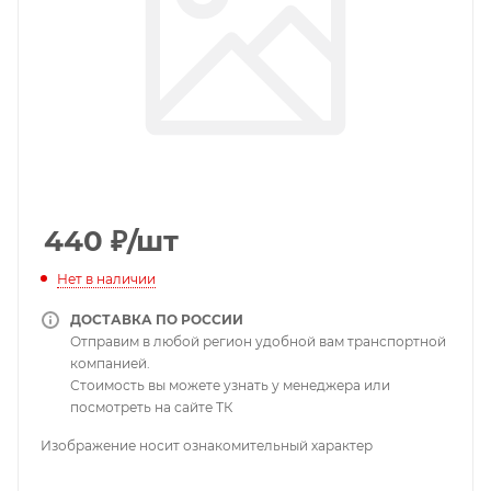
440
₽
/шт
Нет в наличии
ДОСТАВКА ПО РОССИИ
Отправим в любой регион удобной вам транспортной
компанией.
Стоимость вы можете узнать у менеджера или
посмотреть на сайте ТК
Изображение носит ознакомительный характер