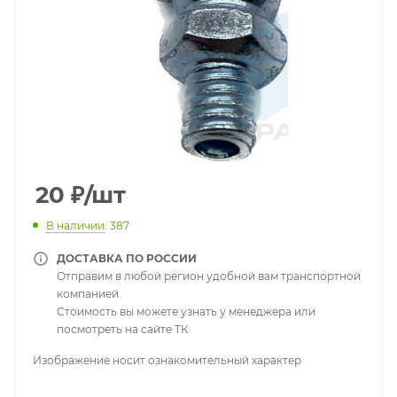
20
₽
/шт
В наличии
: 387
ДОСТАВКА ПО РОССИИ
Отправим в любой регион удобной вам транспортной
компанией.
Стоимость вы можете узнать у менеджера или
посмотреть на сайте ТК
Изображение носит ознакомительный характер