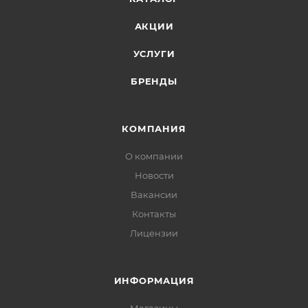
АКЦИИ
УСЛУГИ
БРЕНДЫ
КОМПАНИЯ
О компании
Новости
Вакансии
Контакты
Лицензии
ИНФОРМАЦИЯ