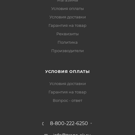
Магазины
Условия оплаты
Условия доставки
Гарантия на товар
Реквизиты
Политика
Производители
УСЛОВИЯ ОПЛАТЫ
Условия доставки
Гарантия на товар
Вопрос - ответ
8-800-222-6250