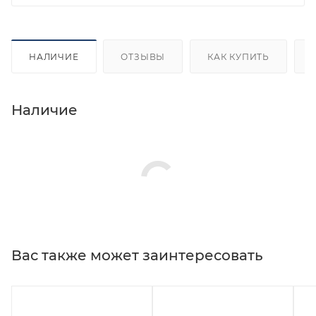
НАЛИЧИЕ
ОТЗЫВЫ
КАК КУПИТЬ
Наличие
Вас также может заинтересовать