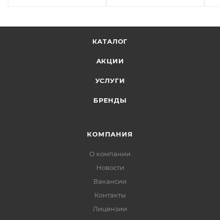
КАТАЛОГ
АКЦИИ
УСЛУГИ
БРЕНДЫ
КОМПАНИЯ
О компании
Новости
Вакансии
Контакты
Лицензии