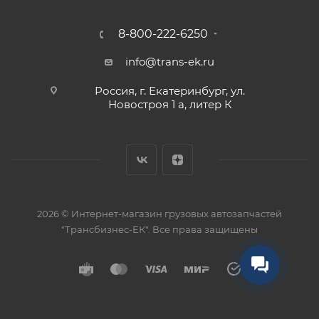
8-800-222-6250
info@trans-ek.ru
Россия, г. Екатеринбург, ул.
Новостроя 1 а, литер К
2026 ©
Интернет-магазин грузовых автозапчастей
"Трансбизнес-ЕК"
. Все права защищены