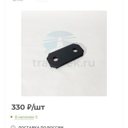
330
₽
/шт
В наличии
: 5
ДОСТАВКА ПО РОССИИ