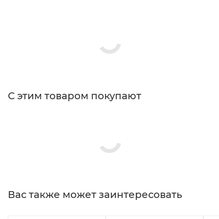
С этим товаром покупают
Вас также может заинтересовать