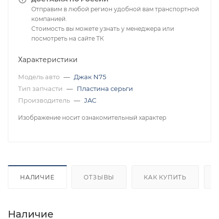
Отправим в любой регион удобной вам транспортной
компанией.
Стоимость вы можете узнать у менеджера или
посмотреть на сайте ТК
Характеристики
Модель авто
—
Джак N75
Тип запчасти
—
Пластина серьги
Производитель
—
JAC
Изображение носит ознакомительный характер
НАЛИЧИЕ
ОТЗЫВЫ
КАК КУПИТЬ
Наличие