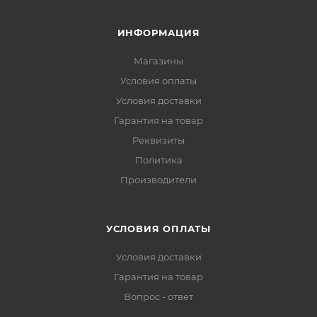
ИНФОРМАЦИЯ
Магазины
Условия оплаты
Условия доставки
Гарантия на товар
Реквизиты
Политика
Производители
УСЛОВИЯ ОПЛАТЫ
Условия доставки
Гарантия на товар
Вопрос - ответ