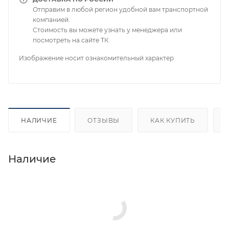
Отправим в любой регион удобной вам транспортной
компанией.
Стоимость вы можете узнать у менеджера или
посмотреть на сайте ТК
Изображение носит ознакомительный характер
НАЛИЧИЕ
ОТЗЫВЫ
КАК КУПИТЬ
Наличие