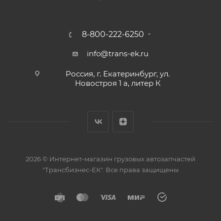
8-800-222-6250
info@trans-ek.ru
Россия, г. Екатеринбург, ул.
Новостроя 1 а, литер К
2026 ©
Интернет-магазин грузовых автозапчастей
"Трансбизнес-ЕК"
. Все права защищены