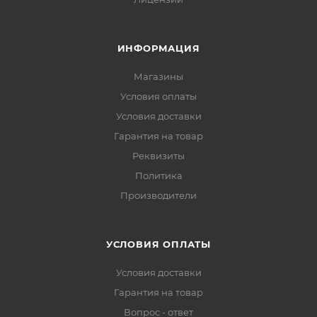
ИНФОРМАЦИЯ
Магазины
Условия оплаты
Условия доставки
Гарантия на товар
Реквизиты
Политика
Производители
УСЛОВИЯ ОПЛАТЫ
Условия доставки
Гарантия на товар
Вопрос - ответ