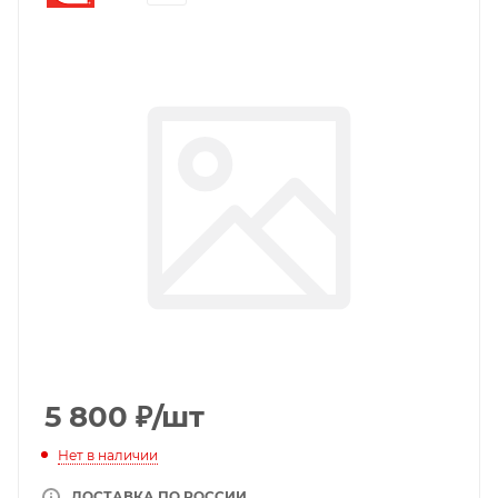
5 800
₽
/шт
Нет в наличии
ДОСТАВКА ПО РОССИИ