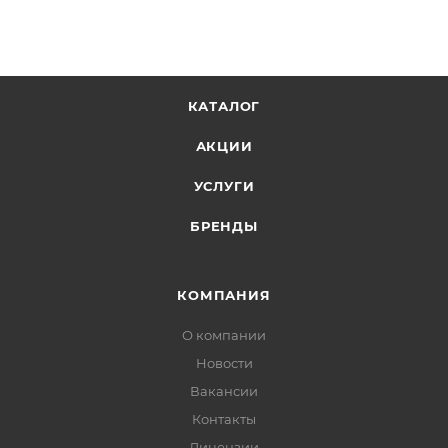
КАТАЛОГ
АКЦИИ
УСЛУГИ
БРЕНДЫ
КОМПАНИЯ
О компании
Новости
Вакансии
Контакты
Лицензии