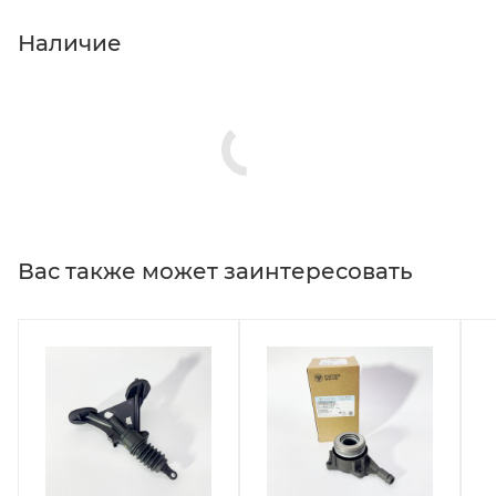
Наличие
Вас также может заинтересовать