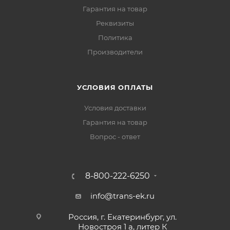
Гарантия на товар
Реквизиты
Политика
Производители
УСЛОВИЯ ОПЛАТЫ
Условия доставки
Гарантия на товар
Вопрос - ответ
8-800-222-6250
info@trans-ek.ru
Россия, г. Екатеринбург, ул.
Новостроя 1 а, литер К