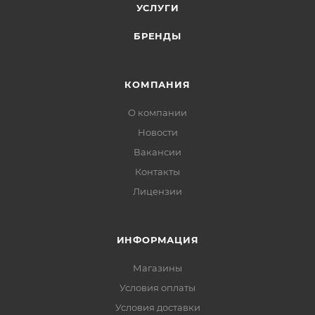
УСЛУГИ
БРЕНДЫ
КОМПАНИЯ
О компании
Новости
Вакансии
Контакты
Лицензии
ИНФОРМАЦИЯ
Магазины
Условия оплаты
Условия доставки