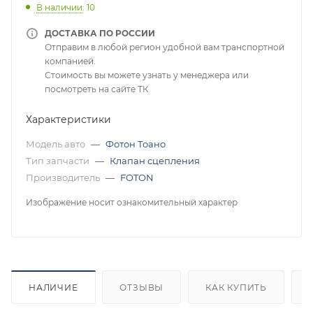
В наличии
: 10
ДОСТАВКА ПО РОССИИ
Отправим в любой регион удобной вам транспортной
компанией.
Стоимость вы можете узнать у менеджера или
посмотреть на сайте ТК
Характеристики
Модель авто
—
Фотон Тоано
Тип запчасти
—
Клапан сцепления
Производитель
—
FOTON
Изображение носит ознакомительный характер
НАЛИЧИЕ
ОТЗЫВЫ
КАК КУПИТЬ