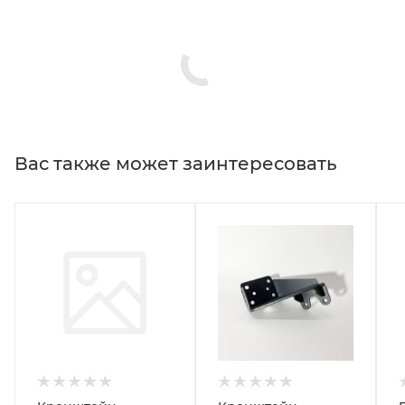
Вас также может заинтересовать