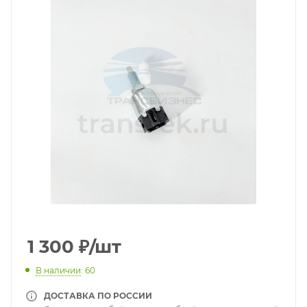
1 300
₽
/шт
В наличии
: 60
ДОСТАВКА ПО РОССИИ