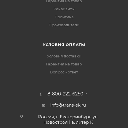
Гарантия на товар
Реквизиты
Политика
Производители
УСЛОВИЯ ОПЛАТЫ
Условия доставки
Гарантия на товар
Вопрос - ответ
8-800-222-6250
info@trans-ek.ru
Россия, г. Екатеринбург, ул.
Новостроя 1 а, литер К