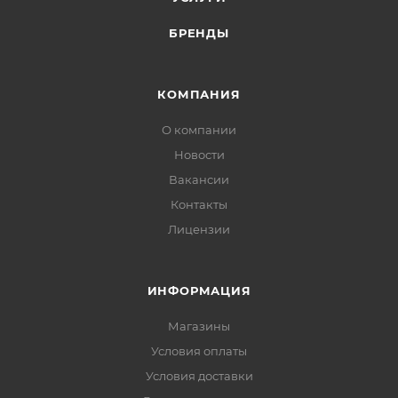
БРЕНДЫ
КОМПАНИЯ
О компании
Новости
Вакансии
Контакты
Лицензии
ИНФОРМАЦИЯ
Магазины
Условия оплаты
Условия доставки