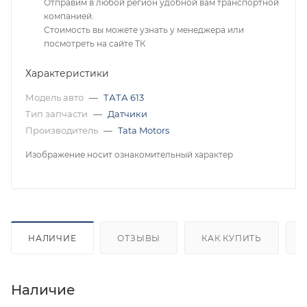
Отправим в любой регион удобной вам транспортной
компанией.
Стоимость вы можете узнать у менеджера или
посмотреть на сайте ТК
Характеристики
Модель авто
—
ТАТА 613
Тип запчасти
—
Датчики
Производитель
—
Tata Motors
Изображение носит ознакомительный характер
НАЛИЧИЕ
ОТЗЫВЫ
КАК КУПИТЬ
Наличие