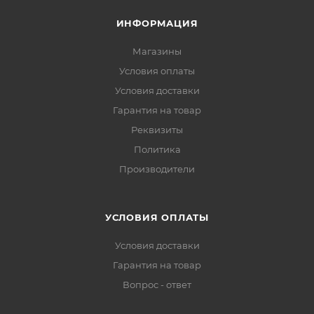
ИНФОРМАЦИЯ
Магазины
Условия оплаты
Условия доставки
Гарантия на товар
Реквизиты
Политика
Производители
УСЛОВИЯ ОПЛАТЫ
Условия доставки
Гарантия на товар
Вопрос - ответ