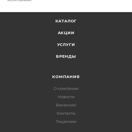
КАТАЛОГ
АКЦИИ
УСЛУГИ
БРЕНДЫ
КОМПАНИЯ
О компании
Новости
Вакансии
Контакты
Лицензии