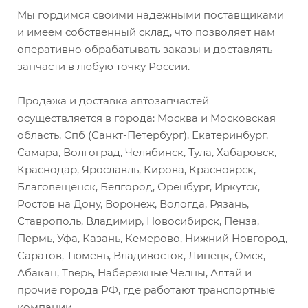
Мы гордимся своими надежными поставщиками
и имеем собственный склад, что позволяет нам
оперативно обрабатывать заказы и доставлять
запчасти в любую точку России.
Продажа и доставка автозапчастей
осуществляется в города: Москва и Московская
область, Спб (Санкт-Петербург), Екатеринбург,
Самара, Волгоград, Челябинск, Тула, Хабаровск,
Краснодар, Ярославль, Кирова, Красноярск,
Благовещенск, Белгород, Оренбург, Иркутск,
Ростов на Дону, Воронеж, Вологда, Рязань,
Ставрополь, Владимир, Новосибирск, Пенза,
Пермь, Уфа, Казань, Кемерово, Нижний Новгород,
Саратов, Тюмень, Владивосток, Липецк, Омск,
Абакан, Тверь, Набережные Челны, Алтай и
прочие города РФ, где работают транспортные
компании.