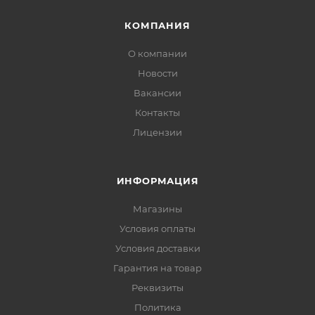
КОМПАНИЯ
О компании
Новости
Вакансии
Контакты
Лицензии
ИНФОРМАЦИЯ
Магазины
Условия оплаты
Условия доставки
Гарантия на товар
Реквизиты
Политика