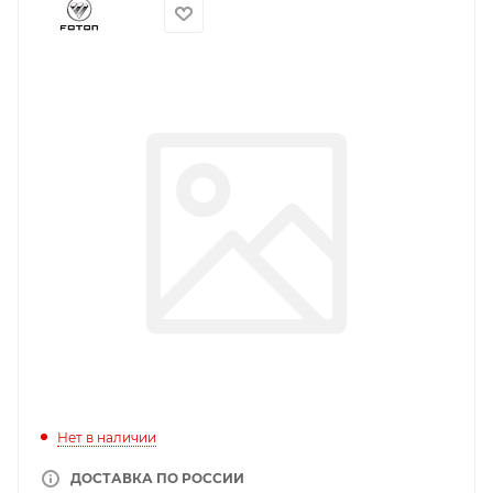
Нет в наличии
ДОСТАВКА ПО РОССИИ