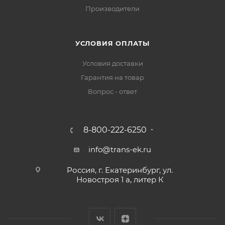
Производители
УСЛОВИЯ ОПЛАТЫ
Условия доставки
Гарантия на товар
Вопрос - ответ
8-800-222-6250
info@trans-ek.ru
Россия, г. Екатеринбург, ул.
Новостроя 1 а, литер К