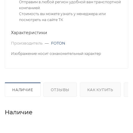
Отправим в любой регион удобной вам транспортной
компанией.
Стоимость вы можете узнать у менеджера или
посмотреть на сайте ТК
Характеристики
Производитель
—
FOTON
Изображение носит ознакомительный характер
НАЛИЧИЕ
ОТЗЫВЫ
КАК КУПИТЬ
Наличие