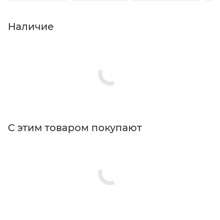
Наличие
С этим товаром покупают