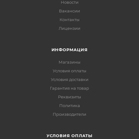
Новости
Вакансии
Контакты
Лицензии
ИНФОРМАЦИЯ
Магазины
Условия оплаты
Условия доставки
Гарантия на товар
Реквизиты
Политика
Производители
УСЛОВИЯ ОПЛАТЫ