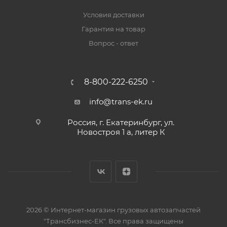
Условия доставки
Гарантия на товар
Вопрос - ответ
8-800-222-6250
info@trans-ek.ru
Россия, г. Екатеринбург, ул.
Новостроя 1 а, литер К
2026 ©
Интернет-магазин грузовых автозапчастей
"Трансбизнес-ЕК"
. Все права защищены