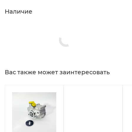
Наличие
Вас также может заинтересовать