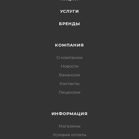
УСЛУГИ
БРЕНДЫ
КОМПАНИЯ
О компании
Новости
Вакансии
Контакты
Лицензии
ИНФОРМАЦИЯ
Магазины
Условия оплаты