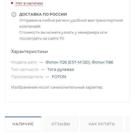
Нет в наличии
ДОСТАВКА ПО РОССИИ
Отправим в любой регион удобной вам транспортной
компанией.
Стоимость вы можете узнать у менеджера или
посмотреть на сайте ТК
Характеристики
Модель авто
—
Фотон 1126 (EST-M 120)
,
Фотон 1186
Тип запчасти
—
Тяга рулевая
Производитель
—
FOTON
Изображение носит ознакомительный характер
НАЛИЧИЕ
ОТЗЫВЫ
КАК КУПИТЬ