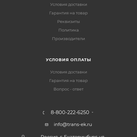
Условия доставки
Гарантия на товар
Реквизиты
Политика
Производители
УСЛОВИЯ ОПЛАТЫ
Условия доставки
Гарантия на товар
Вопрос - ответ
8-800-222-6250
info@trans-ek.ru
Россия, г. Екатеринбург, ул.