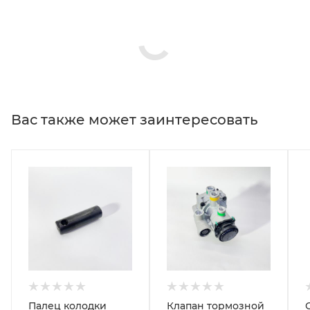
Вас также может заинтересовать
Палец колодки
Клапан тормозной