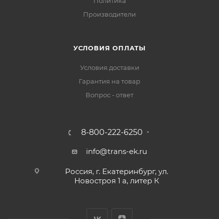
Политика
Производители
УСЛОВИЯ ОПЛАТЫ
Условия доставки
Гарантия на товар
Вопрос - ответ
8-800-222-6250
info@trans-ek.ru
Россия, г. Екатеринбург, ул.
Новостроя 1 а, литер К