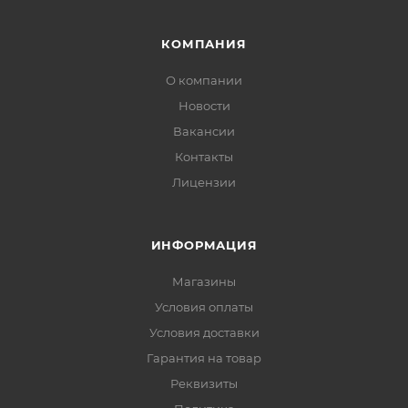
КОМПАНИЯ
О компании
Новости
Вакансии
Контакты
Лицензии
ИНФОРМАЦИЯ
Магазины
Условия оплаты
Условия доставки
Гарантия на товар
Реквизиты