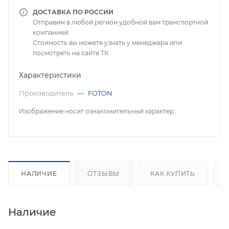
ДОСТАВКА ПО РОССИИ
Отправим в любой регион удобной вам транспортной
компанией.
Стоимость вы можете узнать у менеджера или
посмотреть на сайте ТК
Характеристики
Производитель
—
FOTON
Изображение носит ознакомительный характер
НАЛИЧИЕ
ОТЗЫВЫ
КАК КУПИТЬ
Наличие