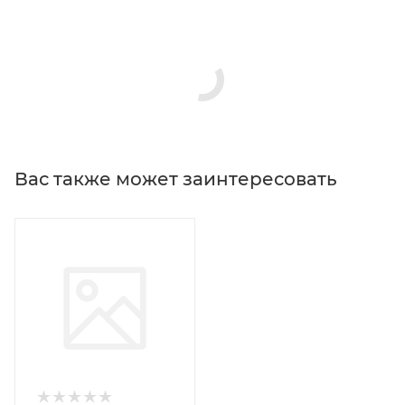
Вас также может заинтересовать