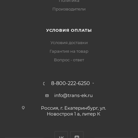
Политика
Производители
УСЛОВИЯ ОПЛАТЫ
Условия доставки
Гарантия на товар
Вопрос - ответ
8-800-222-6250
info@trans-ek.ru
Россия, г. Екатеринбург, ул.
Новостроя 1 а, литер К