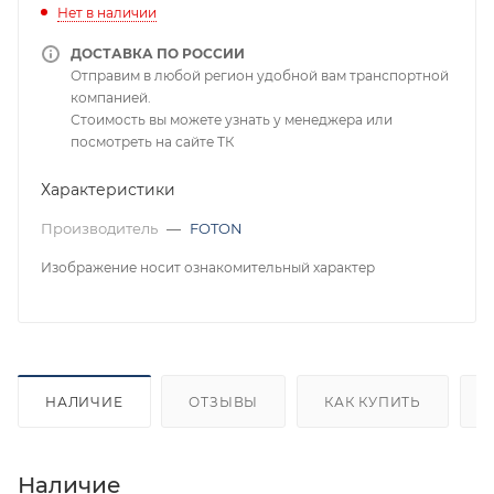
Нет в наличии
ДОСТАВКА ПО РОССИИ
Отправим в любой регион удобной вам транспортной
компанией.
Стоимость вы можете узнать у менеджера или
посмотреть на сайте ТК
Характеристики
Производитель
—
FOTON
Изображение носит ознакомительный характер
НАЛИЧИЕ
ОТЗЫВЫ
КАК КУПИТЬ
Наличие