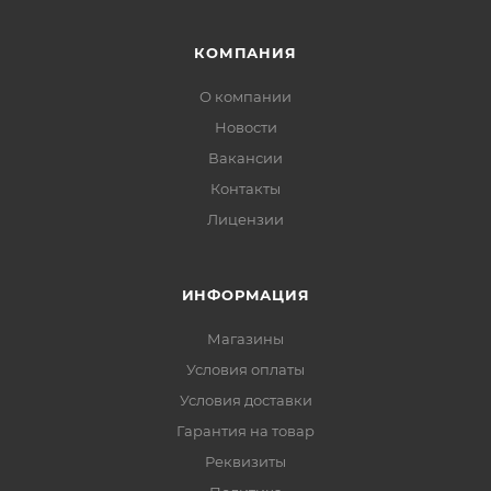
КОМПАНИЯ
О компании
Новости
Вакансии
Контакты
Лицензии
ИНФОРМАЦИЯ
Магазины
Условия оплаты
Условия доставки
Гарантия на товар
Реквизиты