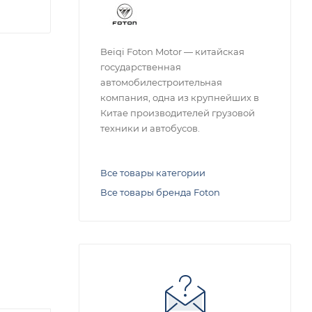
Beiqi Foton Motor — китайская
государственная
автомобилестроительная
компания, одна из крупнейших в
Китае производителей грузовой
техники и автобусов.
Все товары категории
Все товары бренда Foton