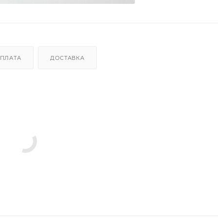
ПЛАТА
ДОСТАВКА