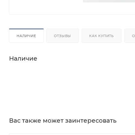
НАЛИЧИЕ
ОТЗЫВЫ
КАК КУПИТЬ
О
Наличие
Вас также может заинтересовать