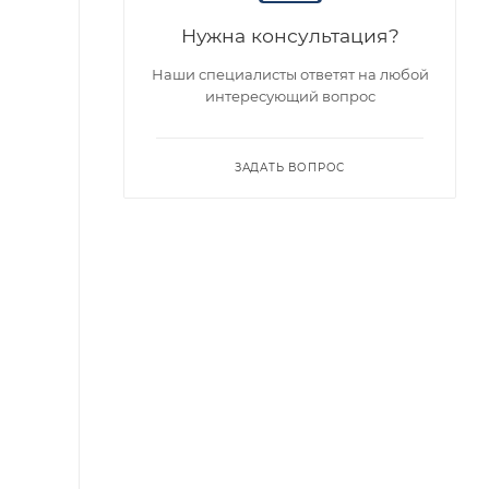
Нужна консультация?
Советуем
Наши специалисты ответят на любой
интересующий вопрос
ЗАДАТЬ ВОПРОС