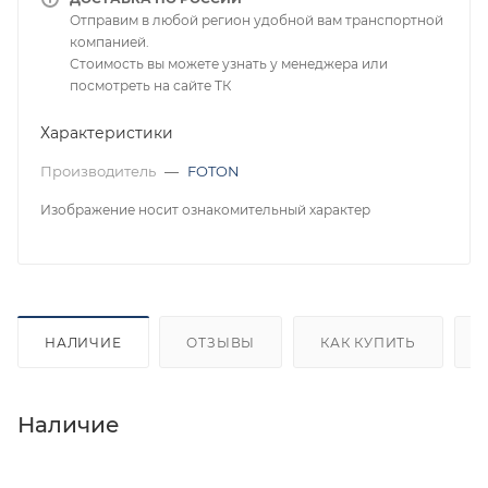
Отправим в любой регион удобной вам транспортной
компанией.
Стоимость вы можете узнать у менеджера или
посмотреть на сайте ТК
Характеристики
Производитель
—
FOTON
Изображение носит ознакомительный характер
НАЛИЧИЕ
ОТЗЫВЫ
КАК КУПИТЬ
Наличие