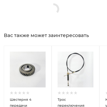
Вас также может заинтересовать
Шестерня 4
Трос
передачи
переключения