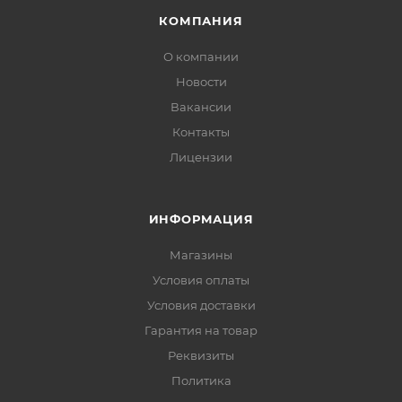
КОМПАНИЯ
О компании
Новости
Вакансии
Контакты
Лицензии
ИНФОРМАЦИЯ
Магазины
Условия оплаты
Условия доставки
Гарантия на товар
Реквизиты
Политика