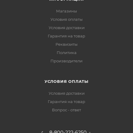
Магазины
Условия оплаты
Условия доставки
Гарантия на товар
Реквизиты
Политика
Производители
УСЛОВИЯ ОПЛАТЫ
Условия доставки
Гарантия на товар
Вопрос - ответ
8-800-222-6250