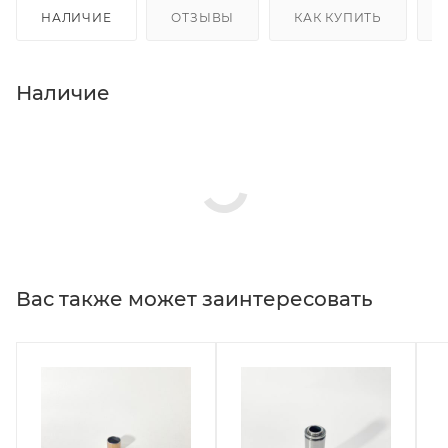
НАЛИЧИЕ
ОТЗЫВЫ
КАК КУПИТЬ
Наличие
Вас также может заинтересовать