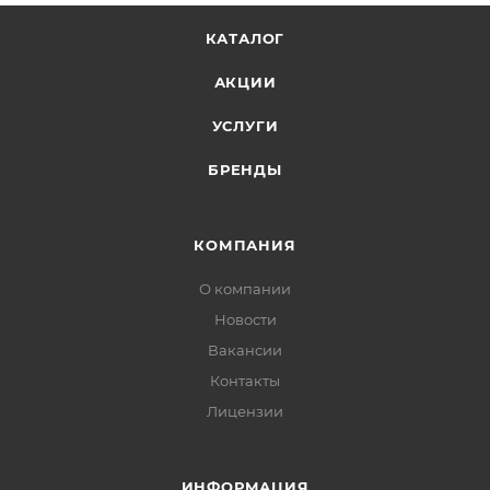
КАТАЛОГ
АКЦИИ
УСЛУГИ
БРЕНДЫ
КОМПАНИЯ
О компании
Новости
Вакансии
Контакты
Лицензии
ИНФОРМАЦИЯ