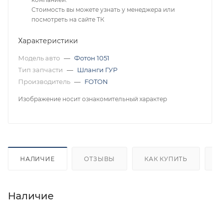
Стоимость вы можете узнать у менеджера или
посмотреть на сайте ТК
Характеристики
Модель авто
—
Фотон 1051
Тип запчасти
—
Шланги ГУР
Производитель
—
FOTON
Изображение носит ознакомительный характер
НАЛИЧИЕ
ОТЗЫВЫ
КАК КУПИТЬ
Наличие