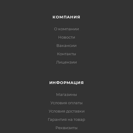
КОМПАНИЯ
О компании
Новости
Вакансии
Контакты
Лицензии
ИНФОРМАЦИЯ
Магазины
Условия оплаты
Условия доставки
Гарантия на товар
Реквизиты