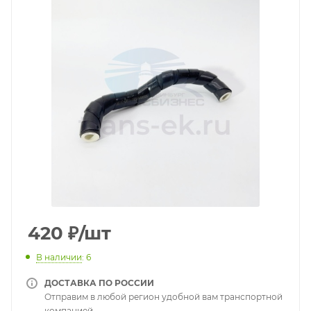
420
₽
/шт
В наличии
: 6
ДОСТАВКА ПО РОССИИ
Отправим в любой регион удобной вам транспортной
компанией.