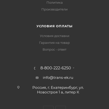
Политика
Производители
УСЛОВИЯ ОПЛАТЫ
Условия доставки
Гарантия на товар
Вопрос - ответ
8-800-222-6250
info@trans-ek.ru
Россия, г. Екатеринбург, ул.
Новостроя 1 а, литер К