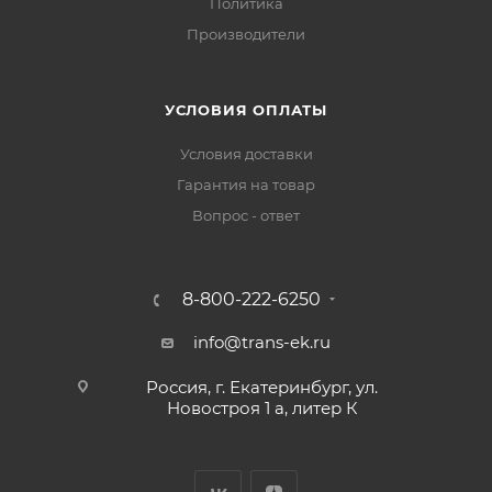
Политика
Производители
УСЛОВИЯ ОПЛАТЫ
Условия доставки
Гарантия на товар
Вопрос - ответ
8-800-222-6250
info@trans-ek.ru
Россия, г. Екатеринбург, ул.
Новостроя 1 а, литер К