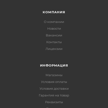
КОМПАНИЯ
О компании
Новости
Вакансии
Контакты
Лицензии
ИНФОРМАЦИЯ
Магазины
Условия оплаты
Условия доставки
Гарантия на товар
Реквизиты