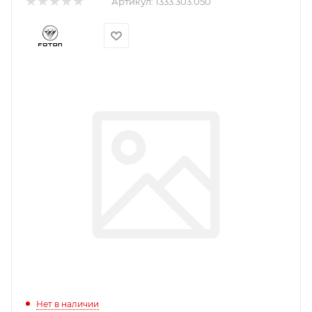
Артикул:
1333.303.050
Нет в наличии