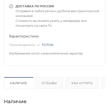
ДОСТАВКА ПО РОССИИ
Отправим в любой регион удобной вам транспортной
компанией.
Стоимость вы можете узнать у менеджера или
посмотреть на сайте ТК
Характеристики
Производитель
—
FOTON
Изображение носит ознакомительный характер
НАЛИЧИЕ
ОТЗЫВЫ
КАК КУПИТЬ
Наличие