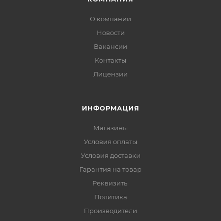
О компании
Новости
Вакансии
Контакты
Лицензии
ИНФОРМАЦИЯ
Магазины
Условия оплаты
Условия доставки
Гарантия на товар
Реквизиты
Политика
Производители