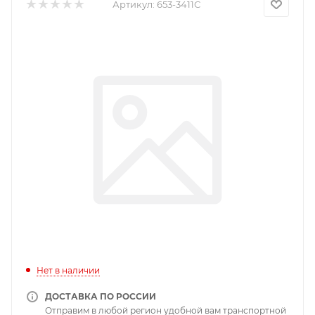
Артикул:
653-3411С
Нет в наличии
ДОСТАВКА ПО РОССИИ
Отправим в любой регион удобной вам транспортной