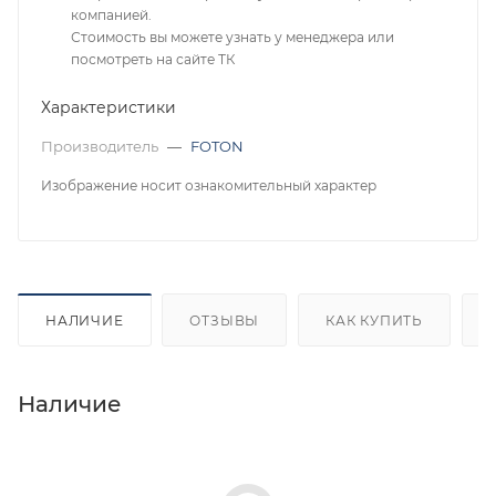
компанией.
Стоимость вы можете узнать у менеджера или
посмотреть на сайте ТК
Характеристики
Производитель
—
FOTON
Изображение носит ознакомительный характер
НАЛИЧИЕ
ОТЗЫВЫ
КАК КУПИТЬ
Наличие