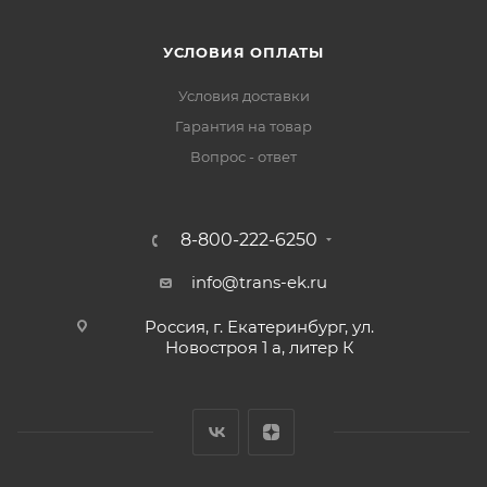
УСЛОВИЯ ОПЛАТЫ
Условия доставки
Гарантия на товар
Вопрос - ответ
8-800-222-6250
info@trans-ek.ru
Россия, г. Екатеринбург, ул.
Новостроя 1 а, литер К