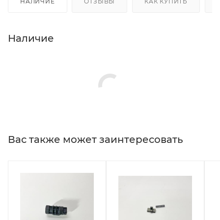
НАЛИЧИЕ
ОТЗЫВЫ
КАК КУПИТЬ
Наличие
Вас также может заинтересовать