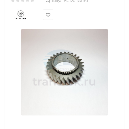
Артикул:
6G120-3311B1