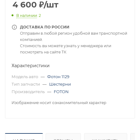
4 600
₽
/шт
В наличии
: 2
ДОСТАВКА ПО РОССИИ
Отправим в любой регион удобной вам транспортной
компанией.
Стоимость вы можете узнать у менеджера или
посмотреть на сайте ТК
Характеристики
Модель авто
—
Фотон 1129
Тип запчасти
—
Шестерни
Производитель
—
FOTON
Изображение носит ознакомительный характер