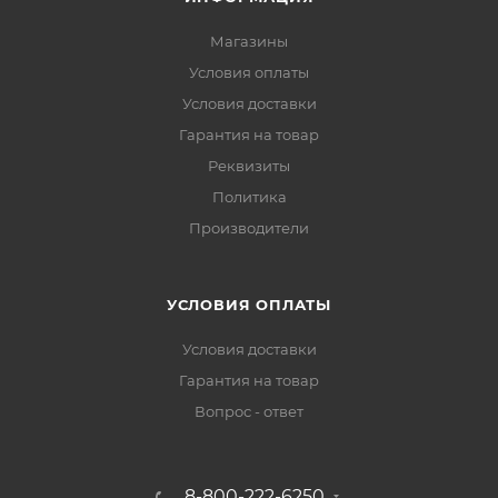
Магазины
Условия оплаты
Условия доставки
Гарантия на товар
Реквизиты
Политика
Производители
УСЛОВИЯ ОПЛАТЫ
Условия доставки
Гарантия на товар
Вопрос - ответ
8-800-222-6250