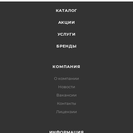
КАТАЛОГ
АКЦИИ
УСЛУГИ
БРЕНДЫ
КОМПАНИЯ
О компании
Новости
Вакансии
Контакты
Лицензии
ИНФОРМАЦИЯ