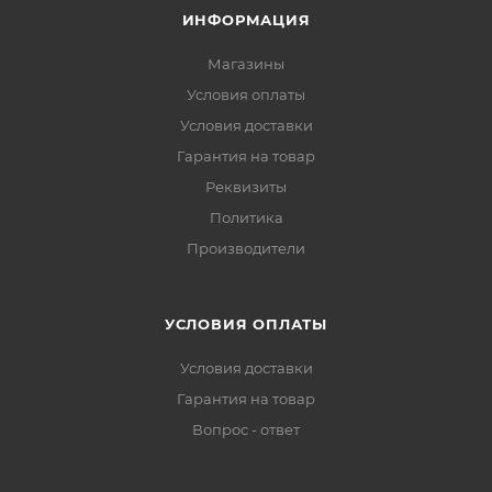
ИНФОРМАЦИЯ
Магазины
Условия оплаты
Условия доставки
Гарантия на товар
Реквизиты
Политика
Производители
УСЛОВИЯ ОПЛАТЫ
Условия доставки
Гарантия на товар
Вопрос - ответ