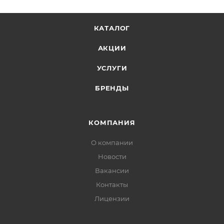
КАТАЛОГ
АКЦИИ
УСЛУГИ
БРЕНДЫ
КОМПАНИЯ
О компании
Новости
Вакансии
Контакты
Лицензии