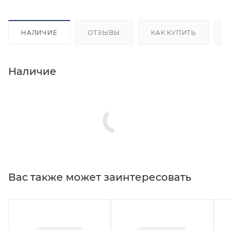
НАЛИЧИЕ
ОТЗЫВЫ
КАК КУПИТЬ
Наличие
Вас также может заинтересовать