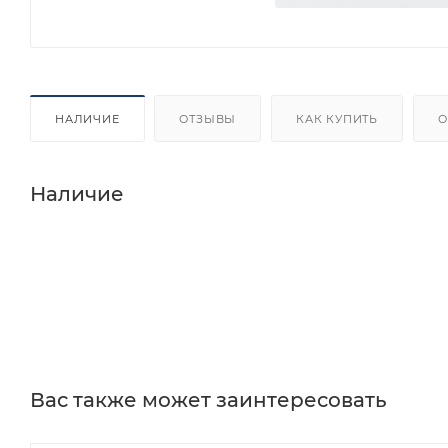
НАЛИЧИЕ
ОТЗЫВЫ
КАК КУПИТЬ
О
Наличие
Вас также может заинтересовать