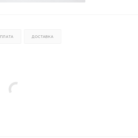
ПЛАТА
ДОСТАВКА