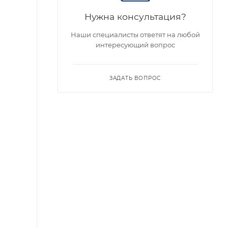
Нужна консультация?
Наши специалисты ответят на любой
интересующий вопрос
ЗАДАТЬ ВОПРОС