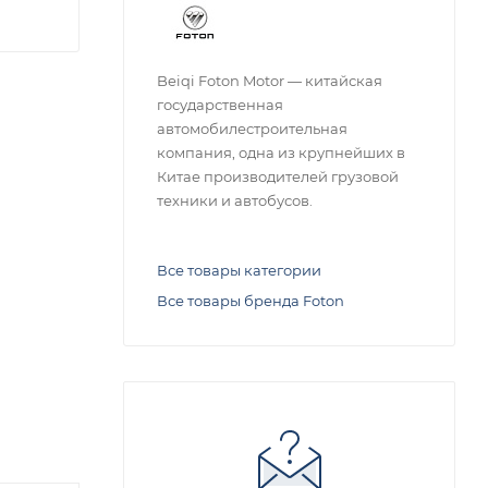
Beiqi Foton Motor — китайская
государственная
автомобилестроительная
компания, одна из крупнейших в
Китае производителей грузовой
техники и автобусов.
Все товары категории
Все товары бренда Foton