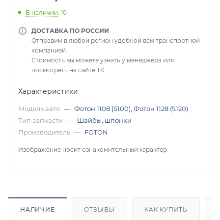
В наличии
: 10
ДОСТАВКА ПО РОССИИ
Отправим в любой регион удобной вам транспортной
компанией.
Стоимость вы можете узнать у менеджера или
посмотреть на сайте ТК
Характеристики
Модель авто
—
Фотон 1108 (S100)
,
Фотон 1128 (S120)
Тип запчасти
—
Шайбы, шпонки
Производитель
—
FOTON
Изображение носит ознакомительный характер
НАЛИЧИЕ
ОТЗЫВЫ
КАК КУПИТЬ