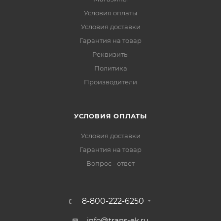
Условия оплаты
Условия доставки
Гарантия на товар
Реквизиты
Политика
Производители
УСЛОВИЯ ОПЛАТЫ
Условия доставки
Гарантия на товар
Вопрос - ответ
8-800-222-6250
info@trans-ek.ru