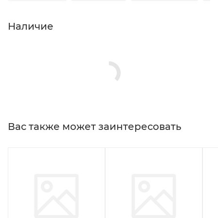
Наличие
Вас также может заинтересовать