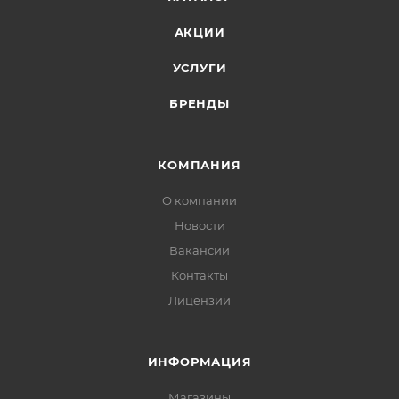
АКЦИИ
УСЛУГИ
БРЕНДЫ
КОМПАНИЯ
О компании
Новости
Вакансии
Контакты
Лицензии
ИНФОРМАЦИЯ
Магазины