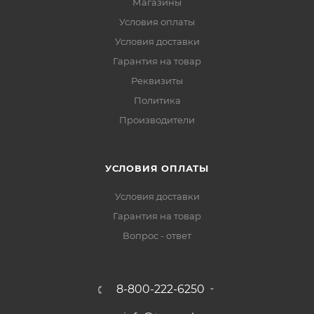
Магазины
Условия оплаты
Условия доставки
Гарантия на товар
Реквизиты
Политика
Производители
УСЛОВИЯ ОПЛАТЫ
Условия доставки
Гарантия на товар
Вопрос - ответ
8-800-222-6250