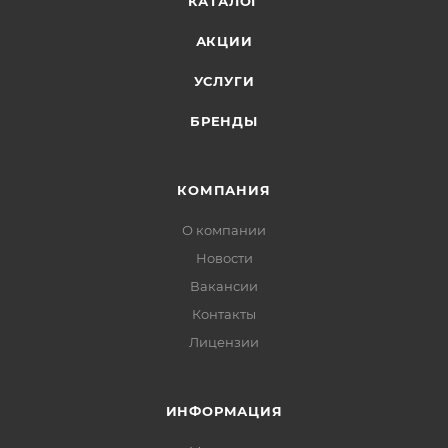
КАТАЛОГ
АКЦИИ
УСЛУГИ
БРЕНДЫ
КОМПАНИЯ
О компании
Новости
Вакансии
Контакты
Лицензии
ИНФОРМАЦИЯ