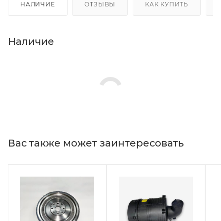
НАЛИЧИЕ
ОТЗЫВЫ
КАК КУПИТЬ
Наличие
Вас также может заинтересовать