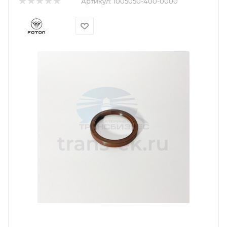
Артикул:
1005050-400-0000