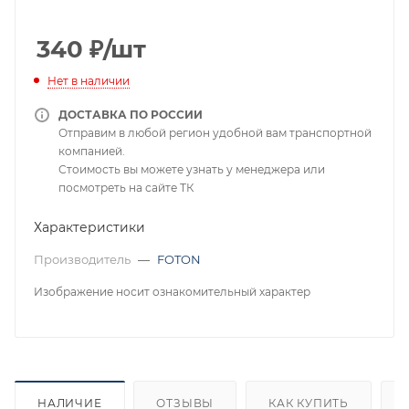
340
₽
/шт
Нет в наличии
ДОСТАВКА ПО РОССИИ
Отправим в любой регион удобной вам транспортной
компанией.
Стоимость вы можете узнать у менеджера или
посмотреть на сайте ТК
Характеристики
Производитель
—
FOTON
Изображение носит ознакомительный характер
НАЛИЧИЕ
ОТЗЫВЫ
КАК КУПИТЬ