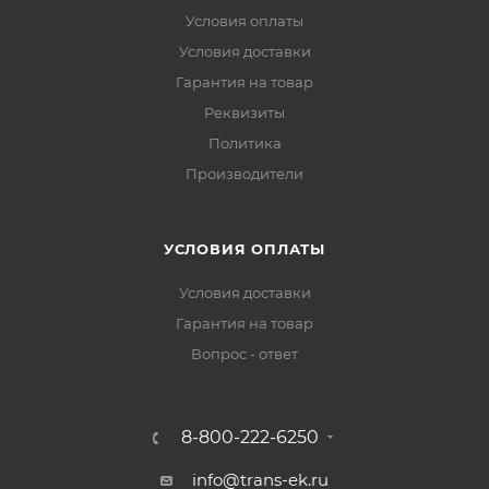
Условия оплаты
Условия доставки
Гарантия на товар
Реквизиты
Политика
Производители
УСЛОВИЯ ОПЛАТЫ
Условия доставки
Гарантия на товар
Вопрос - ответ
8-800-222-6250
info@trans-ek.ru