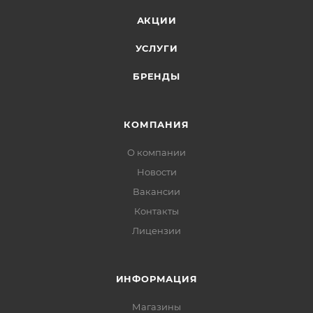
АКЦИИ
УСЛУГИ
БРЕНДЫ
КОМПАНИЯ
О компании
Новости
Вакансии
Контакты
Лицензии
ИНФОРМАЦИЯ
Магазины