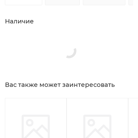
Наличие
Вас также может заинтересовать