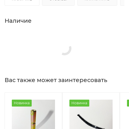
Наличие
Вас также может заинтересовать
Новинка
Новинка