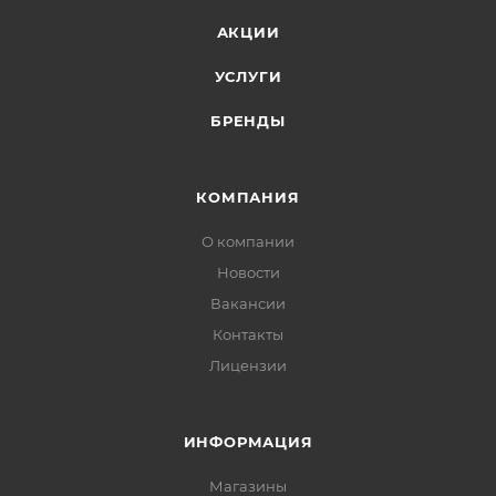
АКЦИИ
УСЛУГИ
БРЕНДЫ
КОМПАНИЯ
О компании
Новости
Вакансии
Контакты
Лицензии
ИНФОРМАЦИЯ
Магазины