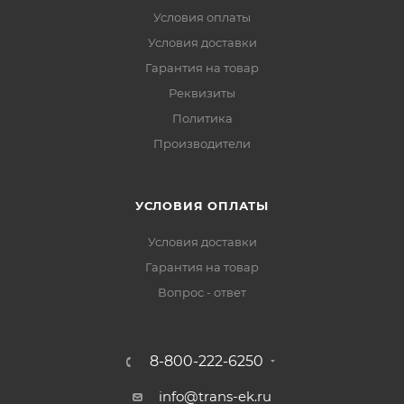
Условия оплаты
Условия доставки
Гарантия на товар
Реквизиты
Политика
Производители
УСЛОВИЯ ОПЛАТЫ
Условия доставки
Гарантия на товар
Вопрос - ответ
8-800-222-6250
info@trans-ek.ru