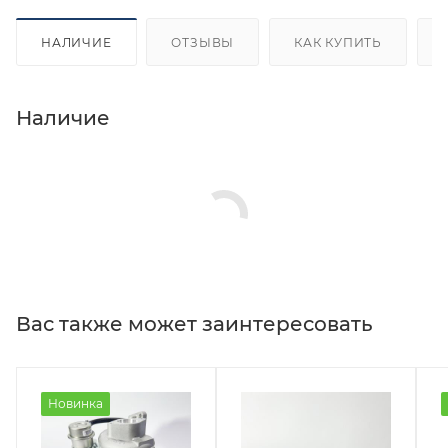
НАЛИЧИЕ
ОТЗЫВЫ
КАК КУПИТЬ
Наличие
Вас также может заинтересовать
Новинка