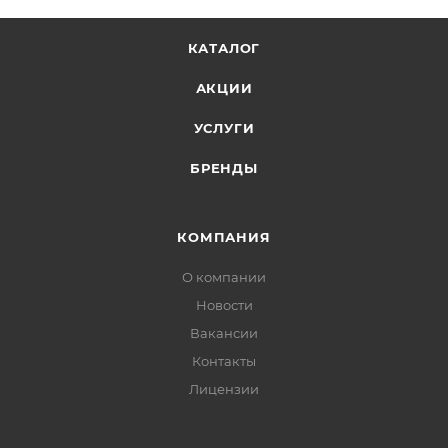
КАТАЛОГ
АКЦИИ
УСЛУГИ
БРЕНДЫ
КОМПАНИЯ
О компании
Новости
Вакансии
Контакты
Лицензии