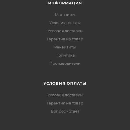
ИНФОРМАЦИЯ
Магазины
Условия оплаты
Условия доставки
Гарантия на товар
Реквизиты
Политика
Производители
УСЛОВИЯ ОПЛАТЫ
Условия доставки
Гарантия на товар
Вопрос - ответ