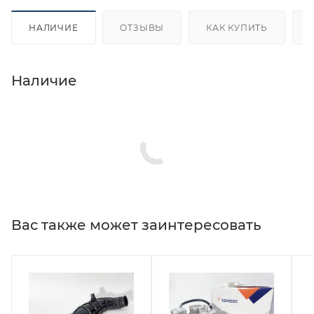
НАЛИЧИЕ
ОТЗЫВЫ
КАК КУПИТЬ
Наличие
Вас также может заинтересовать