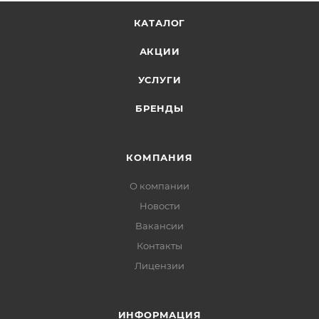
КАТАЛОГ
АКЦИИ
УСЛУГИ
БРЕНДЫ
КОМПАНИЯ
О компании
Новости
Вакансии
Контакты
Лицензии
ИНФОРМАЦИЯ