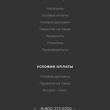
Магазины
Условия оплаты
Условия доставки
Гарантия на товар
Реквизиты
Политика
Производители
УСЛОВИЯ ОПЛАТЫ
Условия доставки
Гарантия на товар
Вопрос - ответ
8-800-222-6250