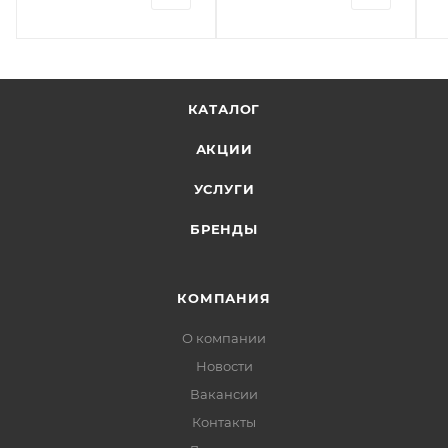
КАТАЛОГ
АКЦИИ
УСЛУГИ
БРЕНДЫ
КОМПАНИЯ
О компании
Новости
Вакансии
Контакты