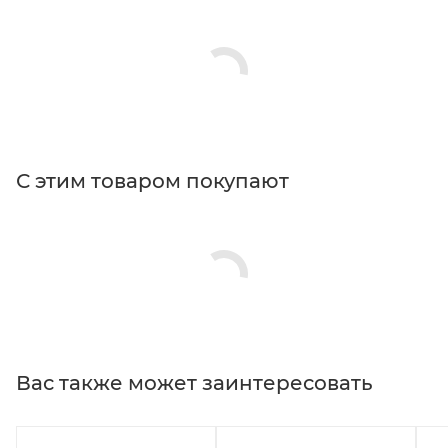
С этим товаром покупают
Вас также может заинтересовать