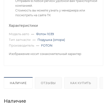
Отправим в любой регион удобной вам транспортной
компанией.
Стоимость вы можете узнать у менеджера или
посмотреть на сайте ТК
Характеристики
Модель авто
—
Фотон 1039
Тип запчасти
—
Подушка (опора)
Производитель
—
FOTON
Изображение носит ознакомительный характер
НАЛИЧИЕ
ОТЗЫВЫ
КАК КУПИТЬ
Наличие