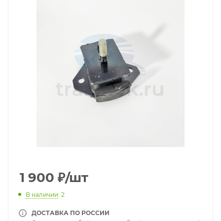
1 900
₽
/шт
В наличии
: 2
ДОСТАВКА ПО РОССИИ