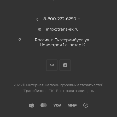
8-800-222-6250
info@trans-ek.ru
Россия, г. Екатеринбург, ул.
Новостроя 1 а, литер К
2026 ©
Интернет-магазин грузовых автозапчастей
"Трансбизнес-ЕК"
. Все права защищены