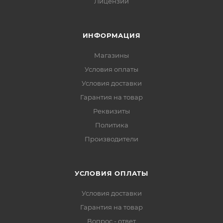
Лицензии
ИНФОРМАЦИЯ
Магазины
Условия оплаты
Условия доставки
Гарантия на товар
Реквизиты
Политика
Производители
УСЛОВИЯ ОПЛАТЫ
Условия доставки
Гарантия на товар
Вопрос - ответ