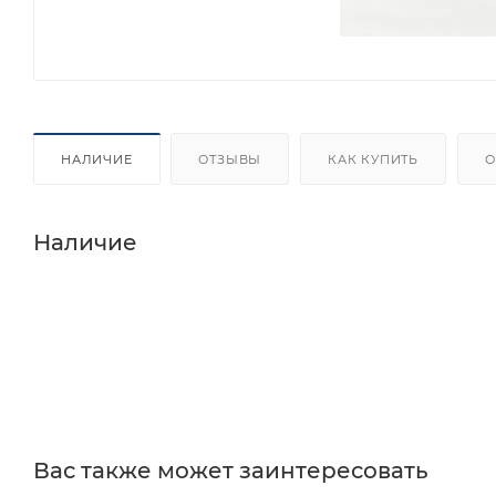
НАЛИЧИЕ
ОТЗЫВЫ
КАК КУПИТЬ
О
Наличие
Вас также может заинтересовать