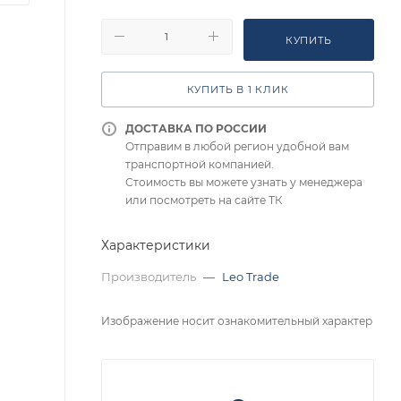
КУПИТЬ
КУПИТЬ В 1 КЛИК
ДОСТАВКА ПО РОССИИ
Отправим в любой регион удобной вам
транспортной компанией.
Стоимость вы можете узнать у менеджера
или посмотреть на сайте ТК
Характеристики
Производитель
—
Leo Trade
Изображение носит ознакомительный характер