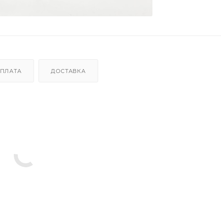
ПЛАТА
ДОСТАВКА