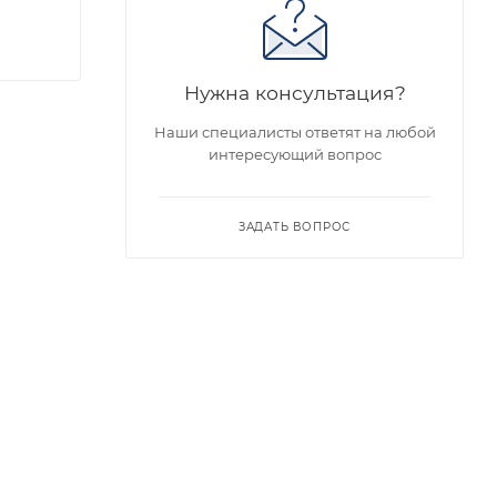
Нужна консультация?
Наши специалисты ответят на любой
интересующий вопрос
ЗАДАТЬ ВОПРОС