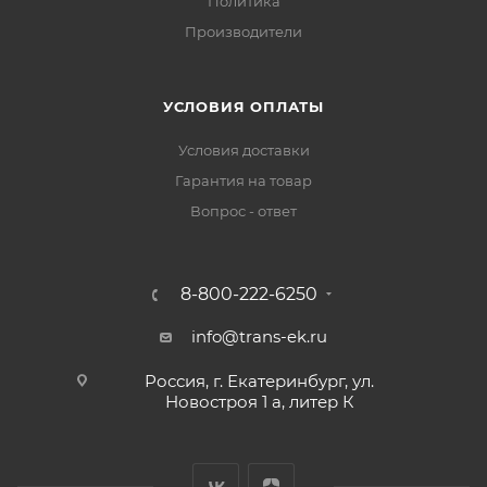
Политика
Производители
УСЛОВИЯ ОПЛАТЫ
Условия доставки
Гарантия на товар
Вопрос - ответ
8-800-222-6250
info@trans-ek.ru
Россия, г. Екатеринбург, ул.
Новостроя 1 а, литер К