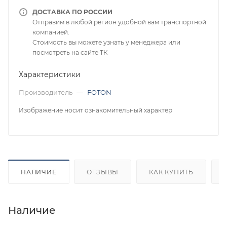
ДОСТАВКА ПО РОССИИ
Отправим в любой регион удобной вам транспортной
компанией.
Стоимость вы можете узнать у менеджера или
посмотреть на сайте ТК
Характеристики
Производитель
—
FOTON
Изображение носит ознакомительный характер
НАЛИЧИЕ
ОТЗЫВЫ
КАК КУПИТЬ
Наличие