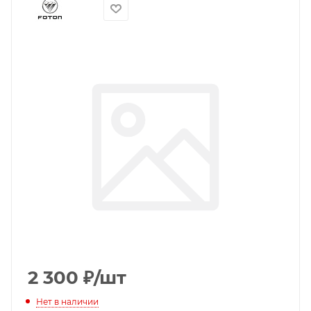
2 300
₽
/шт
Нет в наличии