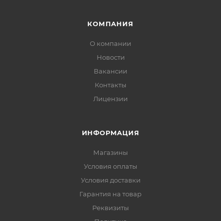
КОМПАНИЯ
О компании
Новости
Вакансии
Контакты
Лицензии
ИНФОРМАЦИЯ
Магазины
Условия оплаты
Условия доставки
Гарантия на товар
Реквизиты