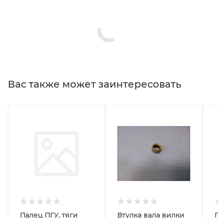
Вас также может заинтересовать
Палец ПГУ, тяги
Втулка вала вилки