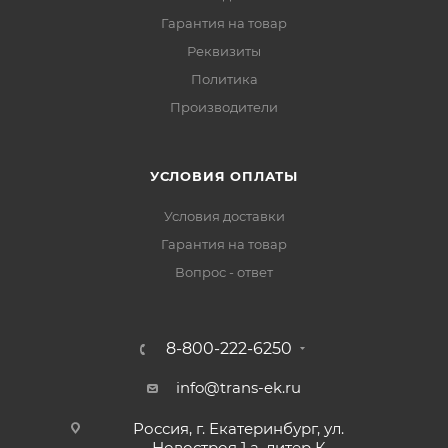
Гарантия на товар
Реквизиты
Политика
Производители
УСЛОВИЯ ОПЛАТЫ
Условия доставки
Гарантия на товар
Вопрос - ответ
8-800-222-6250
info@trans-ek.ru
Россия, г. Екатеринбург, ул.
Новостроя 1 а, литер К