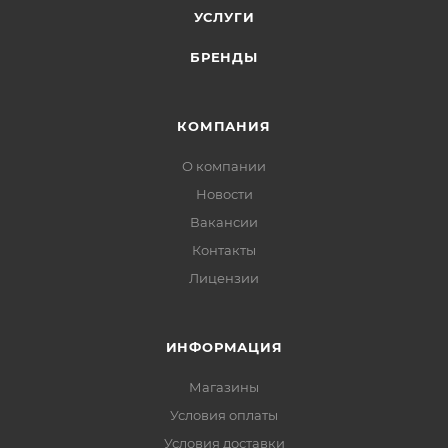
УСЛУГИ
БРЕНДЫ
КОМПАНИЯ
О компании
Новости
Вакансии
Контакты
Лицензии
ИНФОРМАЦИЯ
Магазины
Условия оплаты
Условия доставки