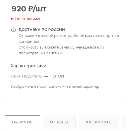
920
₽
/шт
Нет в наличии
ДОСТАВКА ПО РОССИИ
Отправим в любой регион удобной вам транспортной
компанией.
Стоимость вы можете узнать у менеджера или
посмотреть на сайте ТК
Характеристики
Производитель
—
FOTON
Изображение носит ознакомительный характер
НАЛИЧИЕ
ОТЗЫВЫ
КАК КУПИТЬ