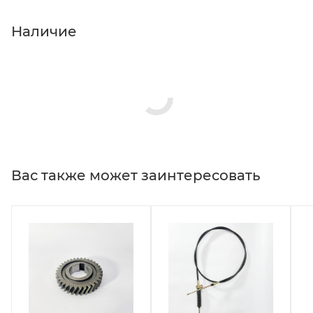
Наличие
Вас также может заинтересовать