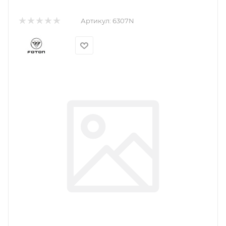
Артикул:
6307N