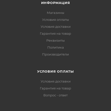
ИНФОРМАЦИЯ
Магазины
Условия оплаты
Условия доставки
Гарантия на товар
Реквизиты
Политика
Производители
УСЛОВИЯ ОПЛАТЫ
Условия доставки
Гарантия на товар
Вопрос - ответ