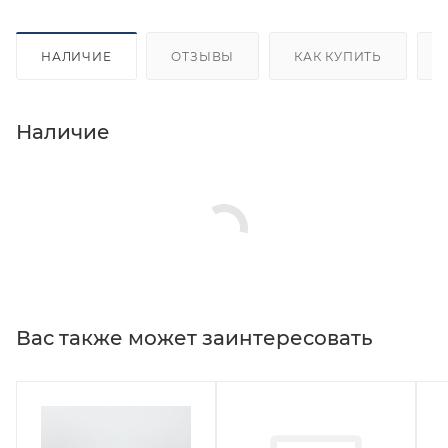
НАЛИЧИЕ
ОТЗЫВЫ
КАК КУПИТЬ
Наличие
Вас также может заинтересовать