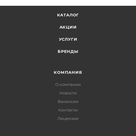
КАТАЛОГ
АКЦИИ
УСЛУГИ
БРЕНДЫ
КОМПАНИЯ
О компании
Новости
Вакансии
Контакты
Лицензии