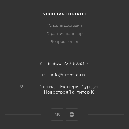
УСЛОВИЯ ОПЛАТЫ
Условия доставки
Гарантия на товар
Вопрос - ответ
8-800-222-6250
info@trans-ek.ru
Россия, г. Екатеринбург, ул.
Новостроя 1 а, литер К