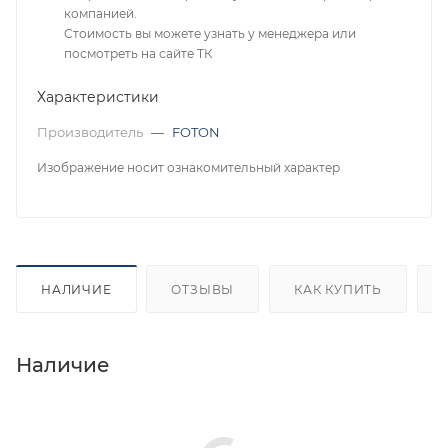
компанией.
Стоимость вы можете узнать у менеджера или
посмотреть на сайте ТК
Характеристики
Производитель
—
FOTON
Изображение носит ознакомительный характер
НАЛИЧИЕ
ОТЗЫВЫ
КАК КУПИТЬ
Наличие