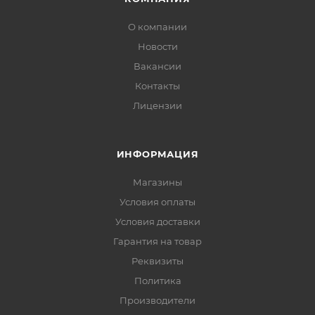
О компании
Новости
Вакансии
Контакты
Лицензии
ИНФОРМАЦИЯ
Магазины
Условия оплаты
Условия доставки
Гарантия на товар
Реквизиты
Политика
Производители