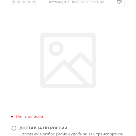
Артикул:
L1162050100B0-W
Нет в наличии
ДОСТАВКА ПО РОССИИ
Отправим в любой регион удобной вам транспортной