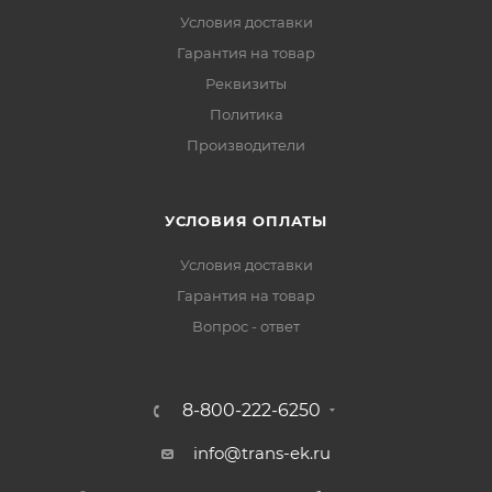
Условия доставки
Гарантия на товар
Реквизиты
Политика
Производители
УСЛОВИЯ ОПЛАТЫ
Условия доставки
Гарантия на товар
Вопрос - ответ
8-800-222-6250
info@trans-ek.ru