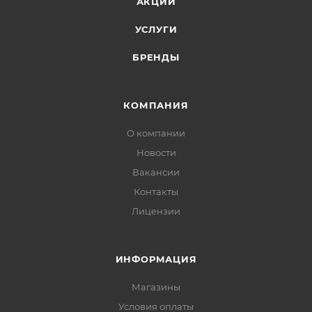
АКЦИИ
УСЛУГИ
БРЕНДЫ
КОМПАНИЯ
О компании
Новости
Вакансии
Контакты
Лицензии
ИНФОРМАЦИЯ
Магазины
Условия оплаты