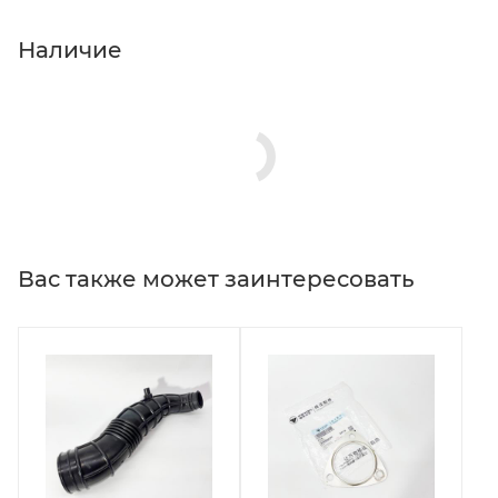
Наличие
Вас также может заинтересовать