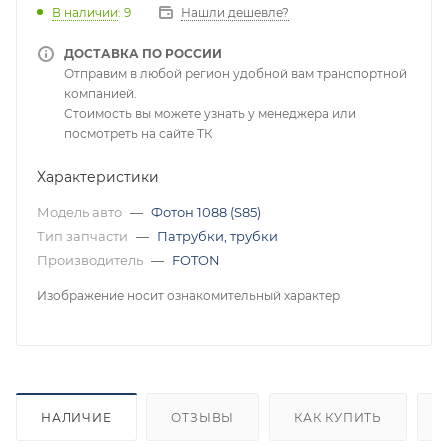
В наличии
: 9
Нашли дешевле?
ДОСТАВКА ПО РОССИИ
Отправим в любой регион удобной вам транспортной
компанией.
Стоимость вы можете узнать у менеджера или
посмотреть на сайте ТК
Характеристики
Модель авто
—
Фотон 1088 (S85)
Тип запчасти
—
Патрубки, трубки
Производитель
—
FOTON
Изображение носит ознакомительный характер
НАЛИЧИЕ
ОТЗЫВЫ
КАК КУПИТЬ