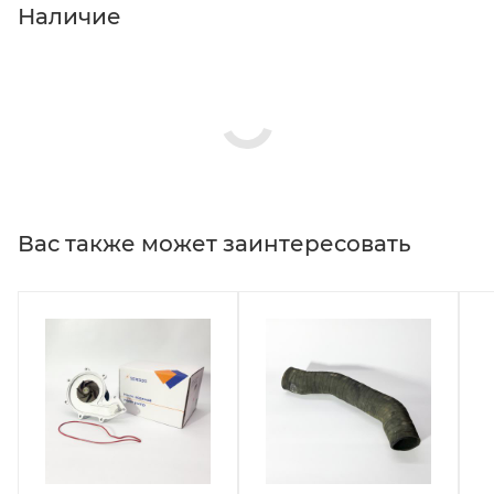
Наличие
Вас также может заинтересовать