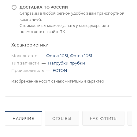
ДОСТАВКА ПО РОССИИ
Отправим в любой регион удобной вам транспортной
компанией.
Стоимость вы можете узнать у менеджера или
посмотреть на сайте ТК
Характеристики
Модель авто
—
Фотон 1051
,
Фотон 1061
Тип запчасти
—
Патрубки, трубки
Производитель
—
FOTON
Изображение носит ознакомительный характер
НАЛИЧИЕ
ОТЗЫВЫ
КАК КУПИТЬ