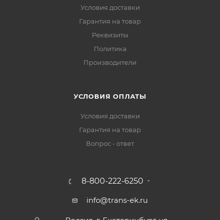
Условия доставки
Гарантия на товар
Реквизиты
Политика
Производители
УСЛОВИЯ ОПЛАТЫ
Условия доставки
Гарантия на товар
Вопрос - ответ
8-800-222-6250
info@trans-ek.ru