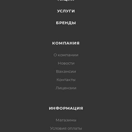
УСЛУГИ
БРЕНДЫ
КОМПАНИЯ
О компании
Новости
Вакансии
Контакты
Лицензии
ИНФОРМАЦИЯ
Магазины
Условия оплаты